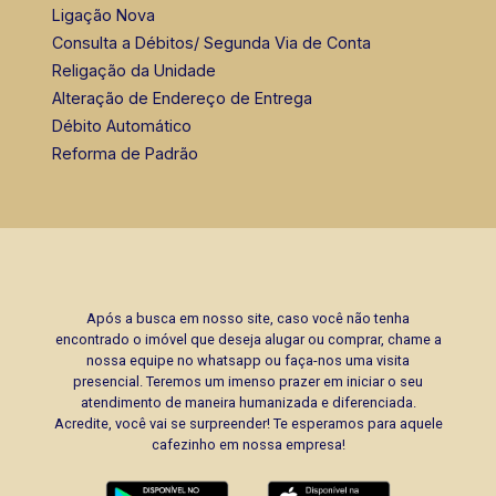
Ligação Nova
Consulta a Débitos/ Segunda Via de Conta
Religação da Unidade
Alteração de Endereço de Entrega
Débito Automático
Reforma de Padrão
Após a busca em nosso site, caso você não tenha
encontrado o imóvel que deseja alugar ou comprar, chame a
nossa equipe no whatsapp ou faça-nos uma visita
presencial. Teremos um imenso prazer em iniciar o seu
atendimento de maneira humanizada e diferenciada.
Acredite, você vai se surpreender! Te esperamos para aquele
cafezinho em nossa empresa!