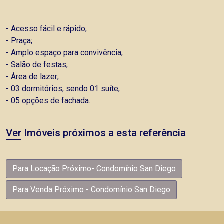
- Acesso fácil e rápido;
- Praça;
- Amplo espaço para convivência;
- Salão de festas;
- Área de lazer;
- 03 dormitórios, sendo 01 suíte;
- 05 opções de fachada.
Ver Imóveis próximos a esta referência
Para Locação Próximo- Condomínio San Diego
Para Venda Próximo - Condomínio San Diego