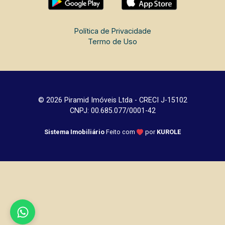
Política de Privacidade
Termo de Uso
© 2026 Piramid Imóveis Ltda - CRECI J-15102
CNPJ: 00.685.077/0001-42
Sistema Imobiliário
Feito com
por
KUROLE