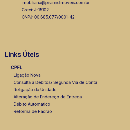
imobiliaria@piramidimoveis.com.br
Creci: J-15102
CNPJ: 00.685.077/0001-42
Links Úteis
CPFL
Ligação Nova
Consulta a Débitos/ Segunda Via de Conta
Religação da Unidade
Alteração de Endereço de Entrega
Débito Automático
Reforma de Padrão