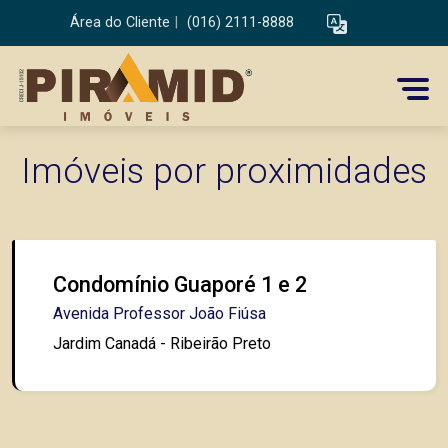
Área do Cliente
|
(016) 2111-8888
Imóveis por proximidades
Condomínio Guaporé 1 e 2
Avenida Professor João Fiúsa
Jardim Canadá - Ribeirão Preto