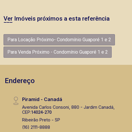
Ver Imóveis próximos a esta referência
Para Locação Próximo- Condomínio Guaporé 1 e 2
Para Venda Próximo - Condomínio Guaporé 1 e 2
Endereço
Piramid - Canadá
Avenida Carlos Consoni, 880 - Jardim Canadá,
CEP:
14024-270
Ribeirão Preto - SP
(16) 2111-8888