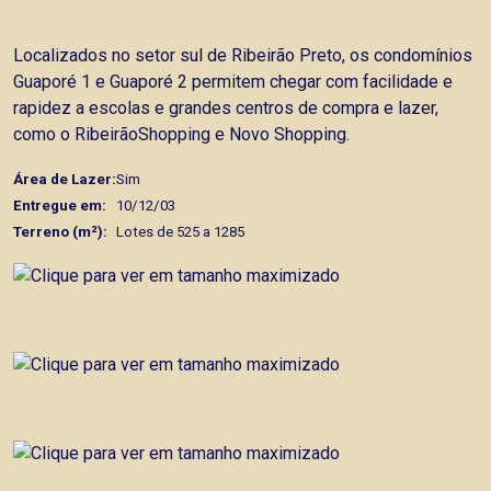
Localizados no setor sul de Ribeirão Preto, os condomínios
Guaporé 1 e Guaporé 2 permitem chegar com facilidade e
rapidez a escolas e grandes centros de compra e lazer,
como o RibeirãoShopping e Novo Shopping.
Área de Lazer:
Sim
Entregue em:
10/12/03
Terreno (m²):
Lotes de 525 a 1285