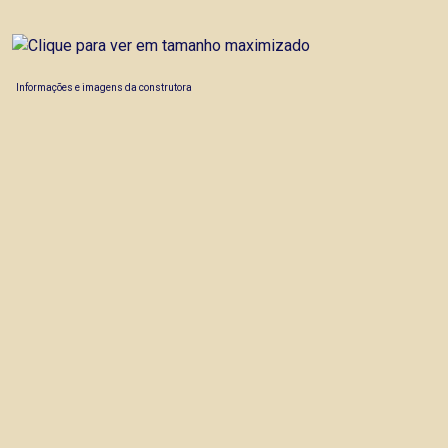
Informações e imagens da construtora