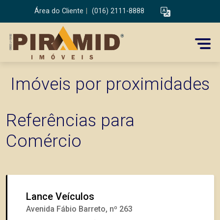
Área do Cliente
|
(016) 2111-8888
Imóveis por proximidades
Referências para
Comércio
Lance Veículos
Avenida Fábio Barreto, nº 263