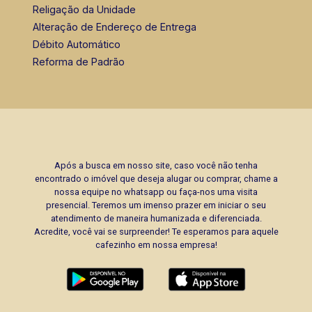
Religação da Unidade
Alteração de Endereço de Entrega
Débito Automático
Reforma de Padrão
Após a busca em nosso site, caso você não tenha
encontrado o imóvel que deseja alugar ou comprar, chame a
nossa equipe no whatsapp ou faça-nos uma visita
presencial. Teremos um imenso prazer em iniciar o seu
atendimento de maneira humanizada e diferenciada.
Acredite, você vai se surpreender! Te esperamos para aquele
cafezinho em nossa empresa!