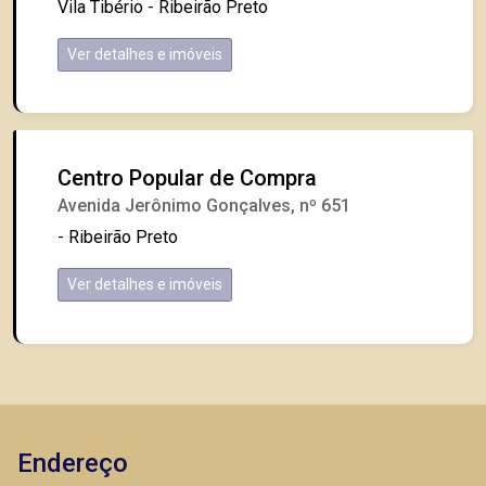
Vila Tibério - Ribeirão Preto
Ver detalhes e imóveis
Centro Popular de Compra
Avenida Jerônimo Gonçalves, nº 651
- Ribeirão Preto
Ver detalhes e imóveis
Endereço