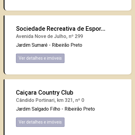
Sociedade Recreativa de Espor...
Avenida Nove de Julho, nº 299
Jardim Sumaré - Ribeirão Preto
Ver detalhes e imóveis
Caiçara Country Club
Cândido Portinari, km 321, nº 0
Jardim Salgado Filho - Ribeirão Preto
Ver detalhes e imóveis