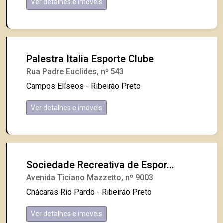
Ver detalhes e imóveis
Palestra Italia Esporte Clube
Rua Padre Euclides, nº 543
Campos Elíseos - Ribeirão Preto
Ver detalhes e imóveis
Sociedade Recreativa de Espor...
Avenida Ticiano Mazzetto, nº 9003
Chácaras Rio Pardo - Ribeirão Preto
Ver detalhes e imóveis