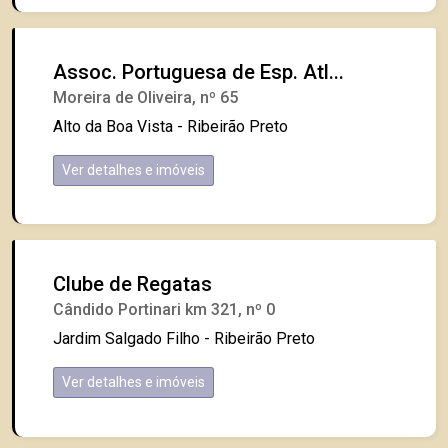
Assoc. Portuguesa de Esp. Atl...
Moreira de Oliveira, nº 65
Alto da Boa Vista - Ribeirão Preto
Ver detalhes e imóveis
Clube de Regatas
Cândido Portinari km 321, nº 0
Jardim Salgado Filho - Ribeirão Preto
Ver detalhes e imóveis