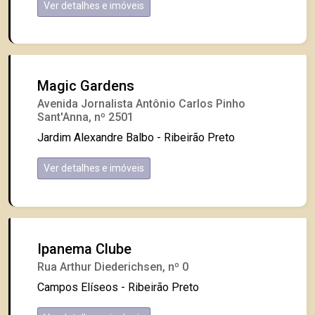
Ver detalhes e imóveis
Magic Gardens
Avenida Jornalista Antônio Carlos Pinho
Sant'Anna, nº 2501
Jardim Alexandre Balbo - Ribeirão Preto
Ver detalhes e imóveis
Ipanema Clube
Rua Arthur Diederichsen, nº 0
Campos Elíseos - Ribeirão Preto