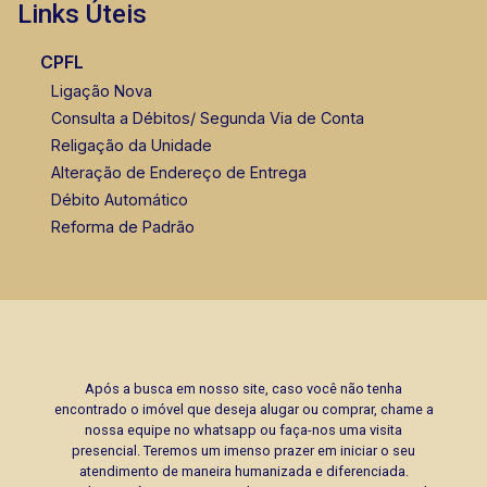
Links Úteis
CPFL
Ligação Nova
Consulta a Débitos/ Segunda Via de Conta
Religação da Unidade
Alteração de Endereço de Entrega
Débito Automático
Reforma de Padrão
Após a busca em nosso site, caso você não tenha
encontrado o imóvel que deseja alugar ou comprar, chame a
nossa equipe no whatsapp ou faça-nos uma visita
presencial. Teremos um imenso prazer em iniciar o seu
atendimento de maneira humanizada e diferenciada.