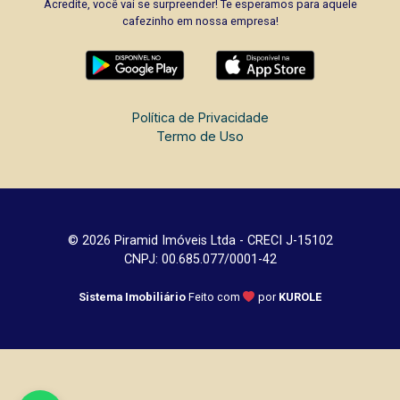
Acredite, você vai se surpreender! Te esperamos para aquele
cafezinho em nossa empresa!
Política de Privacidade
Termo de Uso
© 2026 Piramid Imóveis Ltda - CRECI J-15102
CNPJ: 00.685.077/0001-42
Sistema Imobiliário
Feito com
por
KUROLE