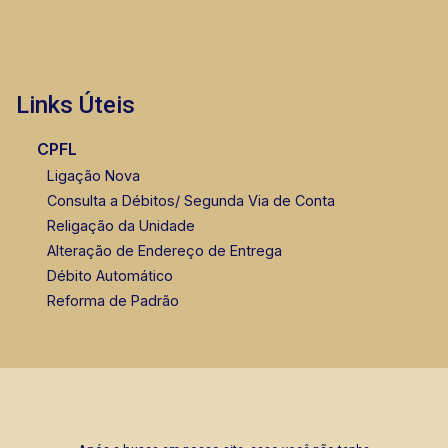
Links Úteis
CPFL
Ligação Nova
Consulta a Débitos/ Segunda Via de Conta
Religação da Unidade
Alteração de Endereço de Entrega
Débito Automático
Reforma de Padrão