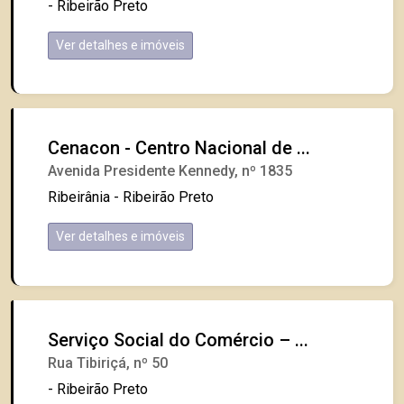
- Ribeirão Preto
Ver detalhes e imóveis
Cenacon - Centro Nacional de ...
Avenida Presidente Kennedy, nº 1835
Ribeirânia - Ribeirão Preto
Ver detalhes e imóveis
Serviço Social do Comércio – ...
Rua Tibiriçá, nº 50
- Ribeirão Preto