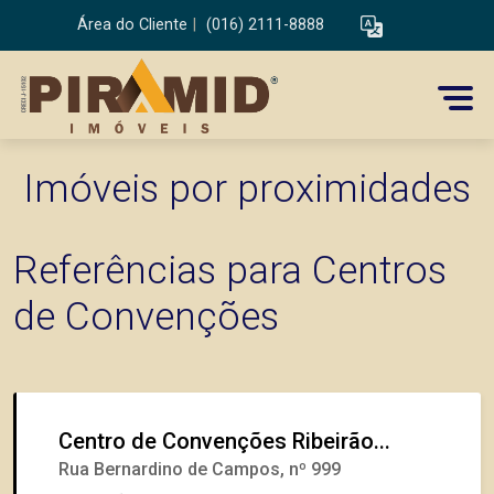
Área do Cliente
|
(016) 2111-8888
Imóveis por proximidades
Referências para Centros
de Convenções
Centro de Convenções Ribeirão...
Rua Bernardino de Campos, nº 999