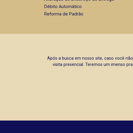
Débito Automático
Reforma de Padrão
Após a busca em nosso site, caso você não
visita presencial. Teremos um imenso pra