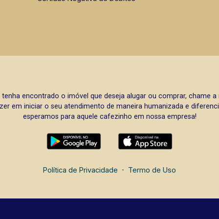
 tenha encontrado o imóvel que deseja alugar ou comprar, chame 
zer em iniciar o seu atendimento de maneira humanizada e diferencia
esperamos para aquele cafezinho em nossa empresa!
Política de Privacidade
-
Termo de Uso