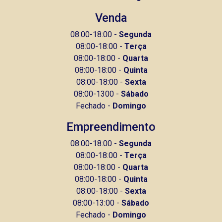
Venda
08:00-18:00 -
Segunda
08:00-18:00 -
Terça
08:00-18:00 -
Quarta
08:00-18:00 -
Quinta
08:00-18:00 -
Sexta
08:00-1300 -
Sábado
Fechado -
Domingo
Empreendimento
08:00-18:00 -
Segunda
08:00-18:00 -
Terça
08:00-18:00 -
Quarta
08:00-18:00 -
Quinta
08:00-18:00 -
Sexta
08:00-13:00 -
Sábado
Fechado -
Domingo