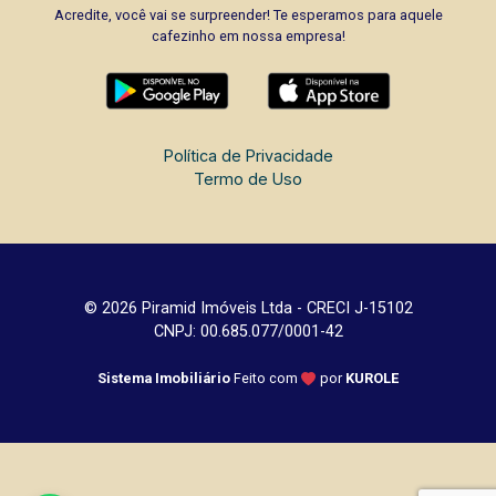
Acredite, você vai se surpreender! Te esperamos para aquele
cafezinho em nossa empresa!
Política de Privacidade
Termo de Uso
© 2026 Piramid Imóveis Ltda - CRECI J-15102
CNPJ: 00.685.077/0001-42
Sistema Imobiliário
Feito com
por
KUROLE