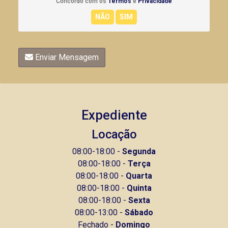
Concordo com os
Termos
e
Privacidade
Enviar Mensagem
Expediente
Locação
08:00-18:00 -
Segunda
08:00-18:00 -
Terça
08:00-18:00 -
Quarta
08:00-18:00 -
Quinta
08:00-18:00 -
Sexta
08:00-13:00 -
Sábado
Fechado -
Domingo