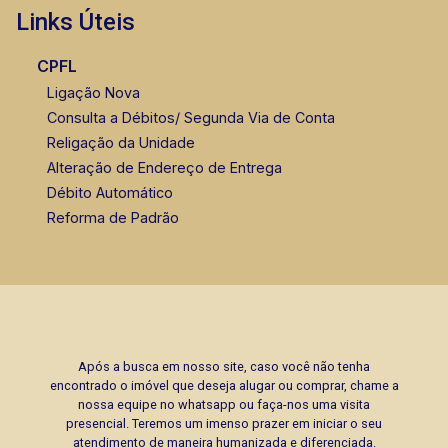
Links Úteis
CPFL
Ligação Nova
Consulta a Débitos/ Segunda Via de Conta
Religação da Unidade
Alteração de Endereço de Entrega
Débito Automático
Reforma de Padrão
Após a busca em nosso site, caso você não tenha
encontrado o imóvel que deseja alugar ou comprar, chame a
nossa equipe no whatsapp ou faça-nos uma visita
presencial. Teremos um imenso prazer em iniciar o seu
atendimento de maneira humanizada e diferenciada.