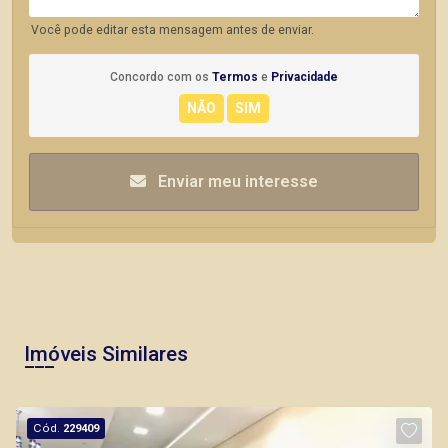
Você pode editar esta mensagem antes de enviar.
Concordo com os
Termos
e
Privacidade
Enviar meu interesse
Imóveis Similares
Cód.
229409