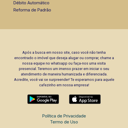
Débito Automático
Reforma de Padrão
Após a busca em nosso site, caso você não tenha
encontrado o imóvel que deseja alugar ou comprar, chame a
nossa equipe no whatsapp ou faça-nos uma visita
presencial. Teremos um imenso prazer em iniciar o seu
atendimento de maneira humanizada e diferenciada.
Acredite, você vai se surpreender! Te esperamos para aquele
cafezinho em nossa empresa!
Política de Privacidade
Termo de Uso