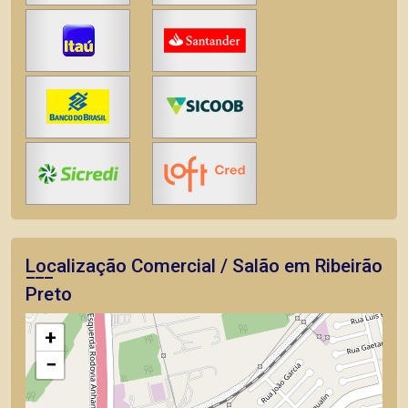
Localização Comercial / Salão em Ribeirão
Preto
+
−