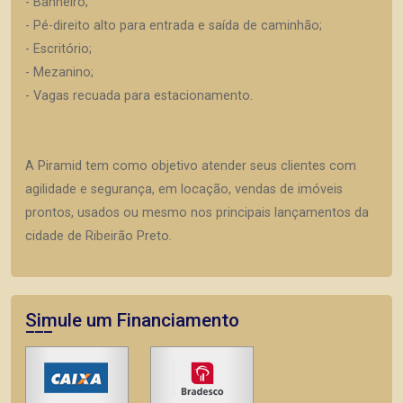
- Banheiro;
- Pé-direito alto para entrada e saída de caminhão;
- Escritório;
- Mezanino;
- Vagas recuada para estacionamento.
A Piramid tem como objetivo atender seus clientes com
agilidade e segurança, em locação, vendas de imóveis
prontos, usados ou mesmo nos principais lançamentos da
cidade de Ribeirão Preto.
Simule um Financiamento