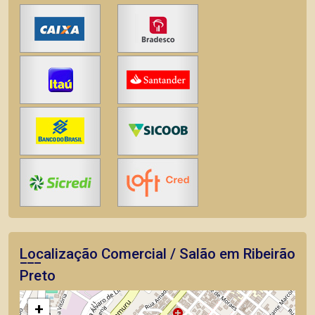
Localização Comercial / Salão em Ribeirão
Preto
+