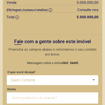
5.000.000,00
Venda
Consulte-nos
(ITBI, Registro, Escritura e Certidões)
Total
5.000.000,00
Fale com a gente sobre este imóvel
Preencha os campos abaixo e retornamos o seu contato
em breve.
Mensagem sobre o imóvel
Ref. 56405
O que você deseja?
Quero Comprar
Nome