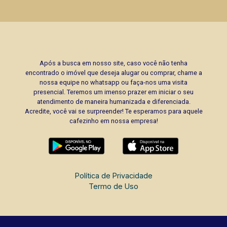
Após a busca em nosso site, caso você não tenha
encontrado o imóvel que deseja alugar ou comprar, chame a
nossa equipe no whatsapp ou faça-nos uma visita
presencial. Teremos um imenso prazer em iniciar o seu
atendimento de maneira humanizada e diferenciada.
Acredite, você vai se surpreender! Te esperamos para aquele
cafezinho em nossa empresa!
Política de Privacidade
Termo de Uso