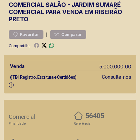
COMERCIAL
SALÃO
-
JARDIM SUMARÉ
COMERCIAL PARA VENDA EM RIBEIRÃO
PRETO
|
Favoritar
Comparar
Compartilhe:
Venda
5.000.000,00
Consulte-nos
(ITBI, Registro, Escritura e Certidões)
56405
Comercial
Finalidade
Referência