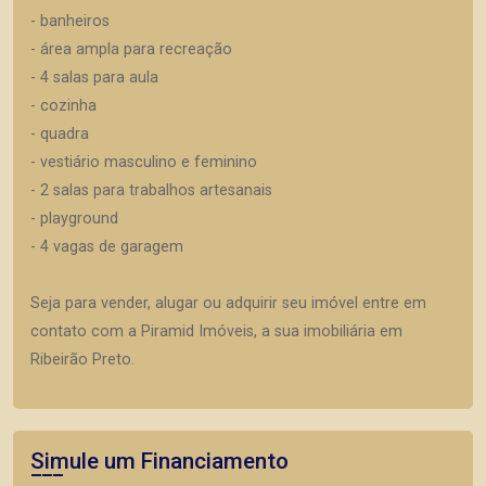
- banheiros
- área ampla para recreação
- 4 salas para aula
- cozinha
- quadra
- vestiário masculino e feminino
- 2 salas para trabalhos artesanais
- playground
- 4 vagas de garagem
Seja para vender, alugar ou adquirir seu imóvel entre em
contato com a Piramid Imóveis, a sua imobiliária em
Ribeirão Preto.
Simule um Financiamento