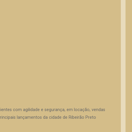
lientes com agilidade e segurança, em locação, vendas
incipais lançamentos da cidade de Ribeirão Preto