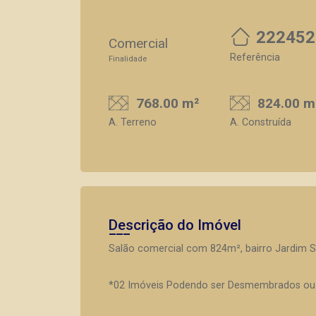
222452
Comercial
Referência
Finalidade
768.00 m²
824.00 m
A. Terreno
A. Construída
Descrição do Imóvel
Salão comercial com 824m², bairro Jardim S
*02 Imóveis Podendo ser Desmembrados ou 