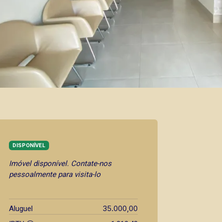
DISPONÍVEL
Imóvel disponível. Contate-nos
pessoalmente para visita-lo
35.000,00
Aluguel