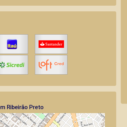
em Ribeirão Preto