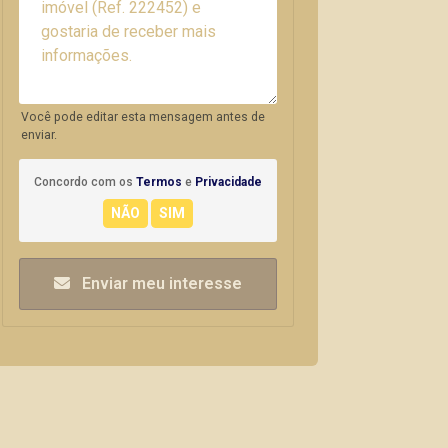
Você pode editar esta mensagem antes de
enviar.
Concordo com os
Termos
e
Privacidade
Enviar meu interesse