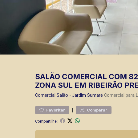
SALÃO COMERCIAL COM 82
ZONA SUL EM RIBEIRÃO PRE
Comercial
Salão
-
Jardim Sumaré
Comercial para 
|
Favoritar
Comparar
Compartilhe: