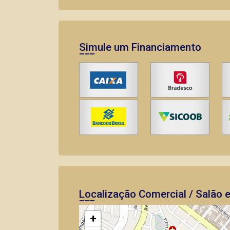
Simule um Financiamento
Localização Comercial / Salão 
+