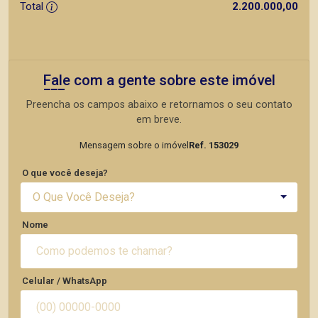
Total
2.200.000,00
Fale com a gente sobre este imóvel
Preencha os campos abaixo e retornamos o seu contato
em breve.
Mensagem sobre o imóvel
Ref. 153029
O que você deseja?
O Que Você Deseja?
Nome
Celular / WhatsApp