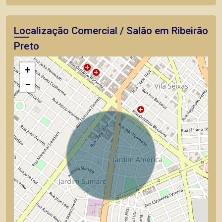
Localização Comercial / Salão em Ribeirão
Preto
+
−