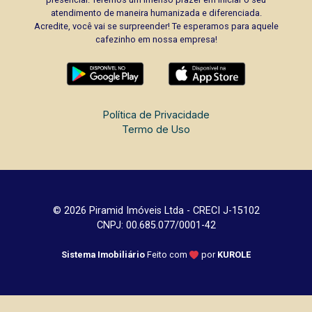
atendimento de maneira humanizada e diferenciada.
Acredite, você vai se surpreender! Te esperamos para aquele
cafezinho em nossa empresa!
Política de Privacidade
Termo de Uso
© 2026 Piramid Imóveis Ltda - CRECI J-15102
CNPJ: 00.685.077/0001-42
Sistema Imobiliário
Feito com
por
KUROLE