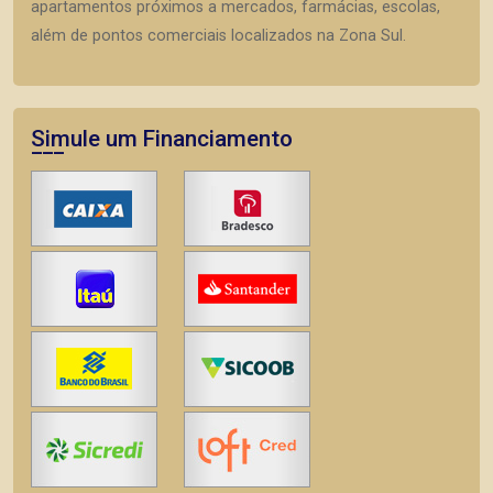
apartamentos próximos a mercados, farmácias, escolas,
além de pontos comerciais localizados na Zona Sul.
Simule um Financiamento