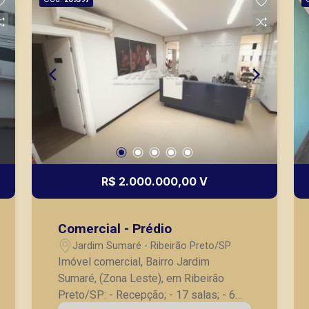
R$ 2.000.000,00 V
Comercial - Prédio
Jardim Sumaré - Ribeirão Preto/SP
Imóvel comercial, Bairro Jardim
Sumaré, (Zona Leste), em Ribeirão
Preto/SP: - Recepção; - 17 salas; - 6