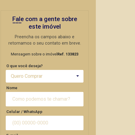
Fale com a gente sobre
este imóvel
Preencha os campos abaixo e
retornamos o seu contato em breve.
Mensagem sobre o imóvel
Ref. 133823
O que você deseja?
Quero Comprar
Nome
Celular / WhatsApp