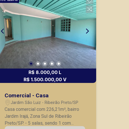
R$ 8.000,00 L
R$ 1.500.000,00 V
Comercial - Casa
Jardim São Luiz - Ribeirão Preto/SP
Casa comercial com 226,21m², bairro
Jardim Irajá, Zona Sul de Ribeirão
Preto/SP. - 5 salas, sendo 1 com