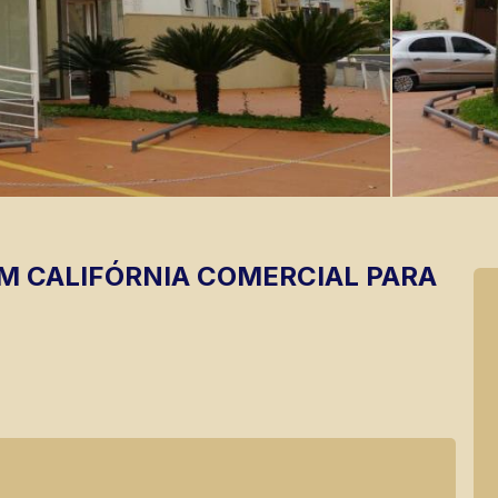
M CALIFÓRNIA
COMERCIAL PARA