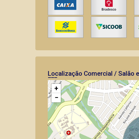
Localização Comercial / Salão 
+
−