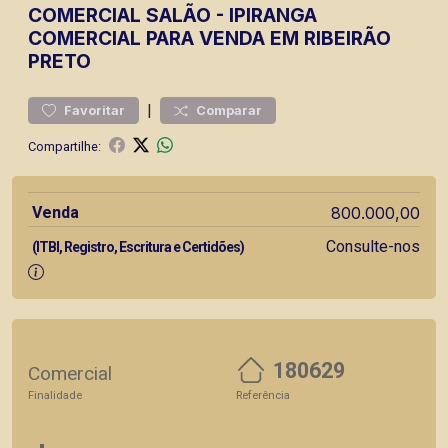
COMERCIAL
SALÃO
-
IPIRANGA
COMERCIAL PARA VENDA EM RIBEIRÃO
PRETO
|
Favoritar
Comparar
Compartilhe:
Venda
800.000,00
Consulte-nos
(ITBI, Registro, Escritura e Certidões)
180629
Comercial
Finalidade
Referência