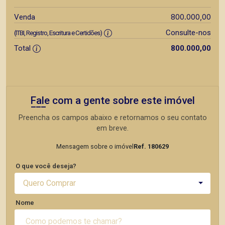
800.000,00
Venda
Consulte-nos
(ITBI, Registro, Escritura e Certidões)
Total
800.000,00
Fale com a gente sobre este imóvel
Preencha os campos abaixo e retornamos o seu contato
em breve.
Mensagem sobre o imóvel
Ref. 180629
O que você deseja?
Quero Comprar
Nome