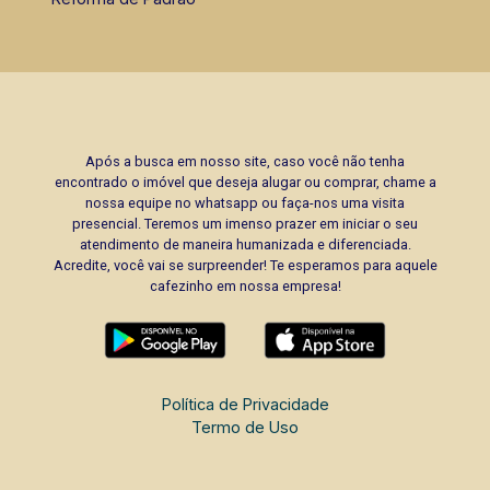
Após a busca em nosso site, caso você não tenha
encontrado o imóvel que deseja alugar ou comprar, chame a
nossa equipe no whatsapp ou faça-nos uma visita
presencial. Teremos um imenso prazer em iniciar o seu
atendimento de maneira humanizada e diferenciada.
Acredite, você vai se surpreender! Te esperamos para aquele
cafezinho em nossa empresa!
Política de Privacidade
Termo de Uso