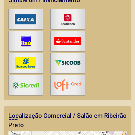
Simule um Financiamento
Localização Comercial / Salão em Ribeirão
Preto