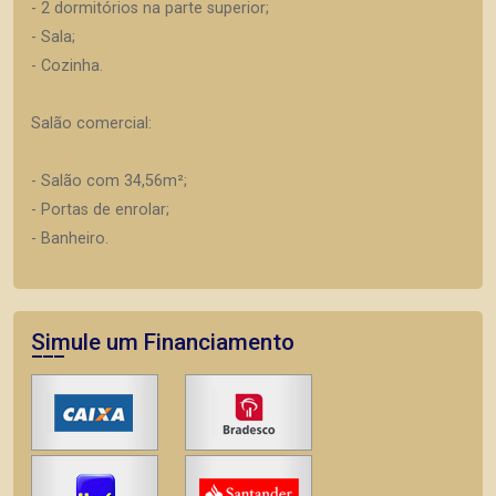
- 2 dormitórios na parte superior;
- Sala;
- Cozinha.
Salão comercial:
- Salão com 34,56m²;
- Portas de enrolar;
- Banheiro.
Simule um Financiamento