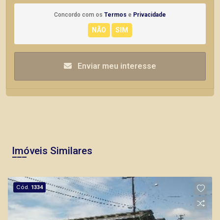
Concordo com os
Termos
e
Privacidade
Enviar meu interesse
Imóveis Similares
Cód.
1334