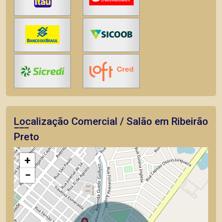
Localização Comercial / Salão em Ribeirão
Preto
+
−