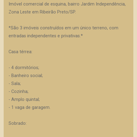
Imóvel comercial de esquina, bairro Jardim Independência,
Zona Leste em Ribeirão Preto/SP.
*São 3 imóveis construídos em um único terreno, com
entradas independentes e privativas.*
Casa térrea:
- 4 dormitórios;
- Banheiro social;
- Sala;
- Cozinha;
- Amplo quintal;
- 1 vaga de garagem.
Sobrado: