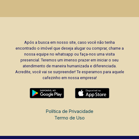
Após a busca em nosso site, caso você não tenha
encontrado o imóvel que deseja alugar ou comprar, chame a
nossa equipe no whatsapp ou faça-nos uma visita
presencial. Teremos um imenso prazer em iniciar o seu
atendimento de maneira humanizada e diferenciada.
Acredite, você vai se surpreender! Te esperamos para aquele
cafezinho em nossa empresa!
Política de Privacidade
Termo de Uso