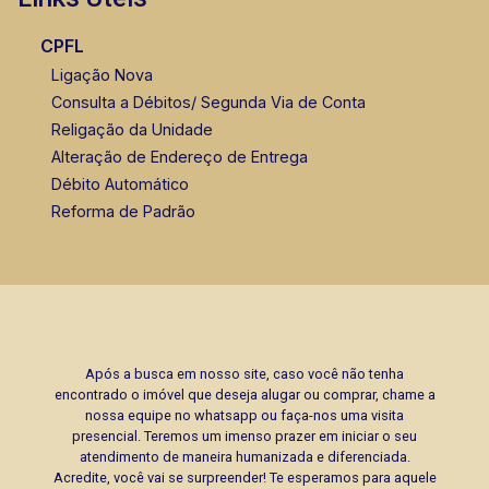
CPFL
Ligação Nova
Consulta a Débitos/ Segunda Via de Conta
Religação da Unidade
Alteração de Endereço de Entrega
Débito Automático
Reforma de Padrão
Após a busca em nosso site, caso você não tenha
encontrado o imóvel que deseja alugar ou comprar, chame a
nossa equipe no whatsapp ou faça-nos uma visita
presencial. Teremos um imenso prazer em iniciar o seu
atendimento de maneira humanizada e diferenciada.
Acredite, você vai se surpreender! Te esperamos para aquele