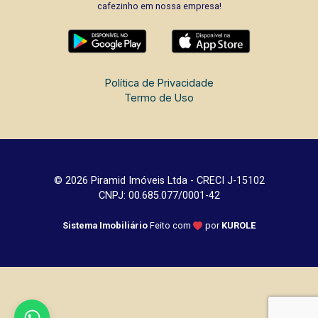
cafezinho em nossa empresa!
Política de Privacidade
Termo de Uso
© 2026 Piramid Imóveis Ltda - CRECI J-15102
CNPJ: 00.685.077/0001-42
Sistema Imobiliário
Feito com
por
KUROLE