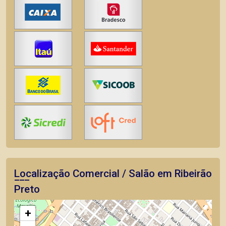
Localização Comercial / Salão em Ribeirão
Preto
+