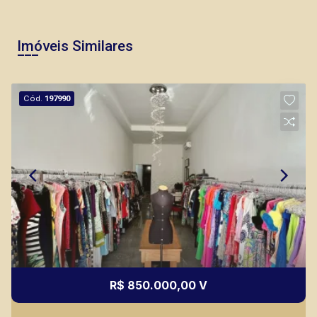
Imóveis Similares
Cód.
197990
R$ 850.000,00 V