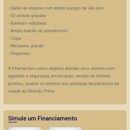
- Salão de esquina com amplo espaço de vão livre
- 02 vitrines grandes
- Banheiro adaptado
- Amplo balcão de atendimento
- Copa;
- Mezanino grande
- Despensa;
A Piramid tem como objetivo atender seus clientes com
agilidade e segurança, em locação, vendas de imóveis
prontos, usados ou mesmo nos principais lançamentos da
cidade de Ribeirão Preto
Simule um Financiamento