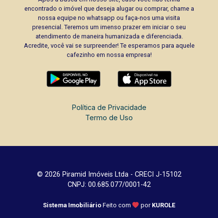
encontrado o imóvel que deseja alugar ou comprar, chame a
nossa equipe no whatsapp ou faça-nos uma visita
presencial. Teremos um imenso prazer em iniciar o seu
atendimento de maneira humanizada e diferenciada.
Acredite, você vai se surpreender! Te esperamos para aquele
cafezinho em nossa empresa!
Política de Privacidade
Termo de Uso
© 2026 Piramid Imóveis Ltda - CRECI J-15102
CNPJ: 00.685.077/0001-42
Sistema Imobiliário
Feito com
por
KUROLE