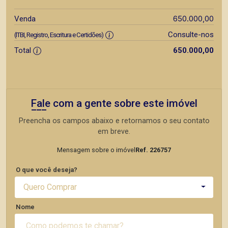
650.000,00
Venda
Consulte-nos
(ITBI, Registro, Escritura e Certidões)
Total
650.000,00
Fale com a gente sobre este imóvel
Preencha os campos abaixo e retornamos o seu contato
em breve.
Mensagem sobre o imóvel
Ref. 226757
O que você deseja?
Quero Comprar
Nome