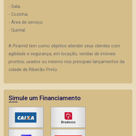
- Sala;
- Cozinha;
- Área de serviço;
- Quintal.
A Piramid tem como objetivo atender seus clientes com
agilidade e segurança, em locação, vendas de imóveis
prontos, usados ou mesmo nos principais lançamentos da
cidade de Ribeirão Preto.
Simule um Financiamento