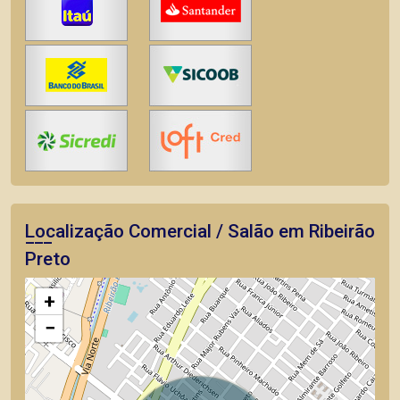
Localização Comercial / Salão em Ribeirão
Preto
+
−