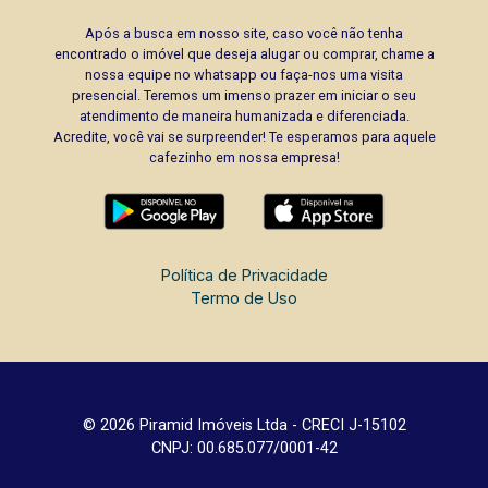
Após a busca em nosso site, caso você não tenha
encontrado o imóvel que deseja alugar ou comprar, chame a
nossa equipe no whatsapp ou faça-nos uma visita
presencial. Teremos um imenso prazer em iniciar o seu
atendimento de maneira humanizada e diferenciada.
Acredite, você vai se surpreender! Te esperamos para aquele
cafezinho em nossa empresa!
Política de Privacidade
Termo de Uso
© 2026 Piramid Imóveis Ltda - CRECI J-15102
CNPJ: 00.685.077/0001-42