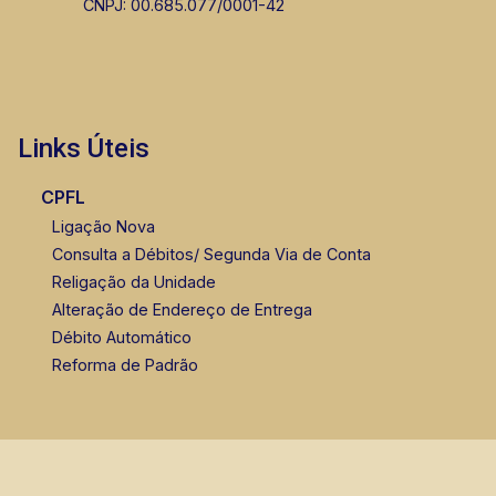
CNPJ: 00.685.077/0001-42
Links Úteis
CPFL
Ligação Nova
Consulta a Débitos/ Segunda Via de Conta
Religação da Unidade
Alteração de Endereço de Entrega
Débito Automático
Reforma de Padrão