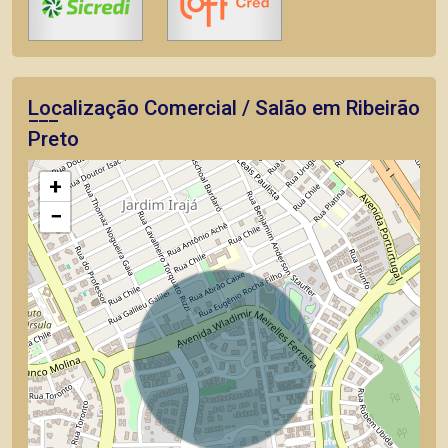
Localização Comercial / Salão em Ribeirão
Preto
+
−