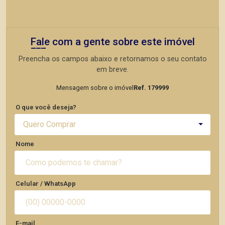
Fale com a gente sobre este imóvel
Preencha os campos abaixo e retornamos o seu contato
em breve.
Mensagem sobre o imóvel
Ref. 179999
O que você deseja?
Quero Comprar
Nome
Celular / WhatsApp
E-mail