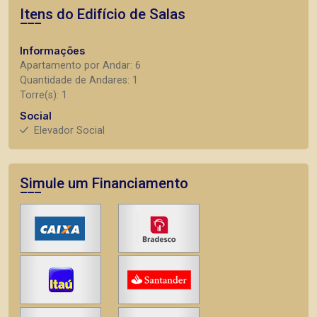
Itens do Edifício de Salas
Informações
Apartamento por Andar: 6
Quantidade de Andares: 1
Torre(s): 1
Social
Elevador Social
Simule um Financiamento