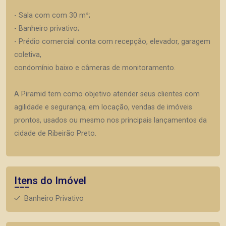
- Sala com com 30 m²;
- Banheiro privativo;
- Prédio comercial conta com recepção, elevador, garagem
coletiva,
condomínio baixo e câmeras de monitoramento.
A Piramid tem como objetivo atender seus clientes com
agilidade e segurança, em locação, vendas de imóveis
prontos, usados ou mesmo nos principais lançamentos da
cidade de Ribeirão Preto.
Itens do Imóvel
Banheiro Privativo