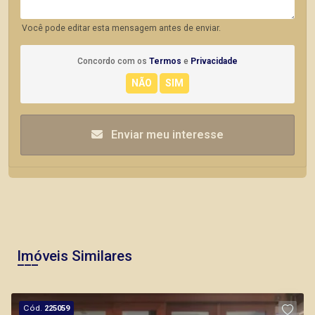
Você pode editar esta mensagem antes de enviar.
Concordo com os
Termos
e
Privacidade
Enviar meu interesse
Imóveis Similares
Cód.
225059