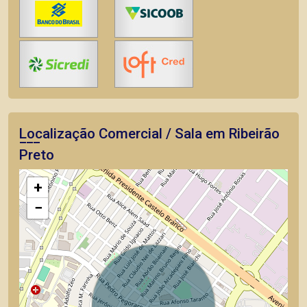
Localização Comercial / Sala em Ribeirão
Preto
+
−