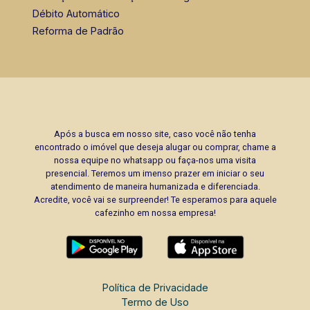
Débito Automático
Reforma de Padrão
Após a busca em nosso site, caso você não tenha
encontrado o imóvel que deseja alugar ou comprar, chame a
nossa equipe no whatsapp ou faça-nos uma visita
presencial. Teremos um imenso prazer em iniciar o seu
atendimento de maneira humanizada e diferenciada.
Acredite, você vai se surpreender! Te esperamos para aquele
cafezinho em nossa empresa!
Política de Privacidade
Termo de Uso