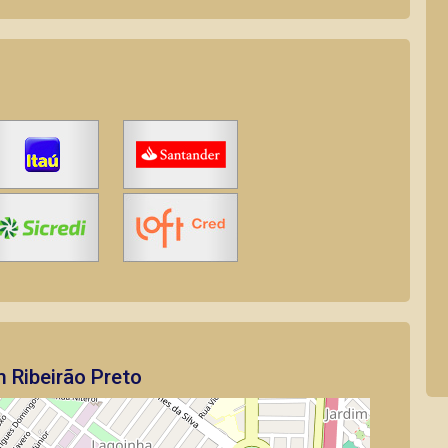
 Ribeirão Preto