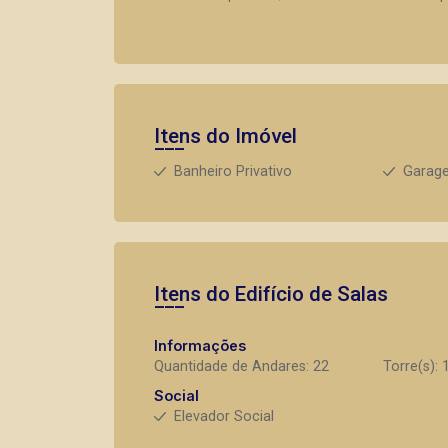
Itens do Imóvel
Banheiro Privativo
Garag
Itens do Edifício de Salas
Informações
Quantidade de Andares: 22
Torre(s): 
Social
Elevador Social