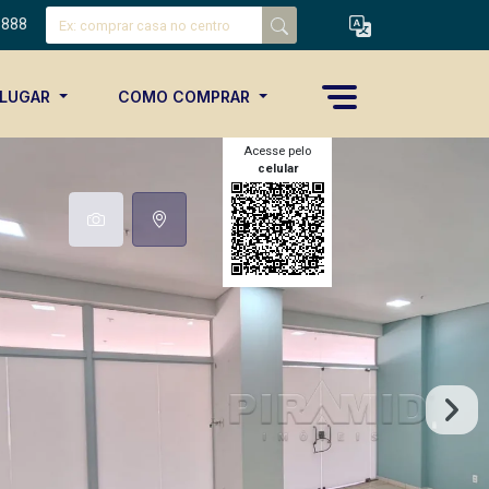
8888
ALUGAR
COMO COMPRAR
Acesse pelo
celular