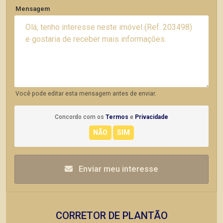
Mensagem
Você pode editar esta mensagem antes de enviar.
Concordo com os
Termos
e
Privacidade
Enviar meu interesse
CORRETOR DE PLANTÃO