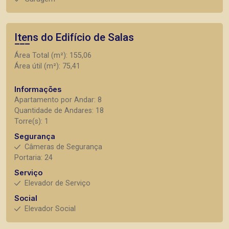
Itens do Edifício de Salas
Área Total (m²): 155,06
Área útil (m²): 75,41
Informações
Apartamento por Andar: 8
Quantidade de Andares: 18
Torre(s): 1
Segurança
Câmeras de Segurança
Portaria: 24
Serviço
Elevador de Serviço
Social
Elevador Social