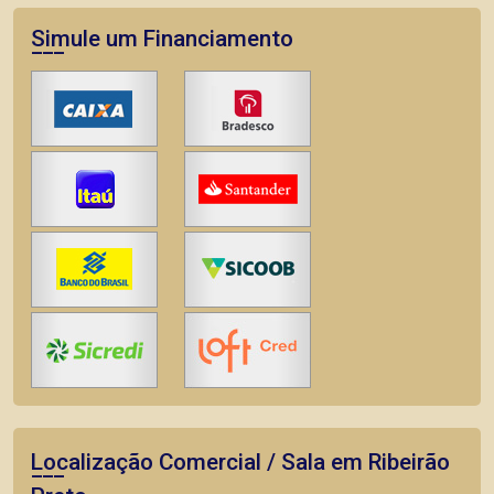
Simule um Financiamento
Localização Comercial / Sala em Ribeirão