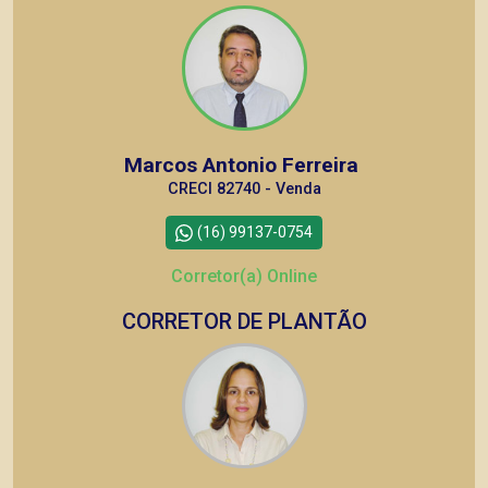
Marcos Antonio Ferreira
CRECI 82740 - Venda
(16) 99137-0754
Corretor(a) Online
CORRETOR DE PLANTÃO