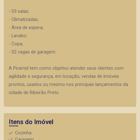
- 03 salas;
- Climatizadas;
- Área de espera;
- Lavabo;
- Copa;
- 02 vagas de garagem.
A Piramid tem como objetivo atender seus clientes com
agilidade e segurança, em locação, vendas de imóveis
prontos, usados ou mesmo nos principais lançamentos da
cidade de Ribeirão Preto.
Itens do Imóvel
Cozinha
Garagem