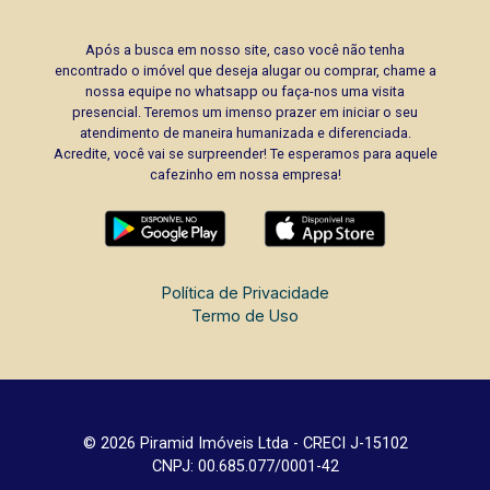
Após a busca em nosso site, caso você não tenha
encontrado o imóvel que deseja alugar ou comprar, chame a
nossa equipe no whatsapp ou faça-nos uma visita
presencial. Teremos um imenso prazer em iniciar o seu
atendimento de maneira humanizada e diferenciada.
Acredite, você vai se surpreender! Te esperamos para aquele
cafezinho em nossa empresa!
Política de Privacidade
Termo de Uso
© 2026 Piramid Imóveis Ltda - CRECI J-15102
CNPJ: 00.685.077/0001-42