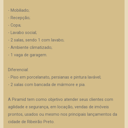
- Mobiliado;
- Recepção;
- Copa;
- Lavabo social;
- 2 salas, sendo 1 com lavabo;
- Ambiente climatizado;
- 1 vaga de garagem.
Diferencial:
- Piso em porcelanato, persianas e pintura lavável;
- 2 salas com bancada de mármore e pia.
A Piramid tem como objetivo atender seus clientes com
agilidade e segurança, em locação, vendas de imóveis
prontos, usados ou mesmo nos principais lançamentos da
cidade de Ribeirão Preto.