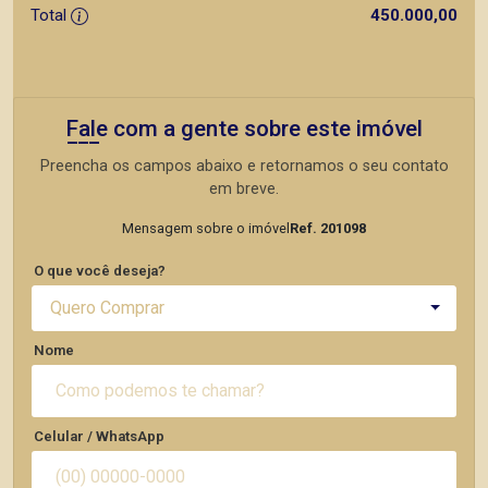
Total
450.000,00
Fale com a gente sobre este imóvel
Preencha os campos abaixo e retornamos o seu contato
em breve.
Mensagem sobre o imóvel
Ref. 201098
O que você deseja?
Quero Comprar
Nome
Celular / WhatsApp