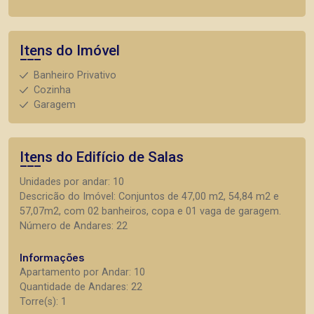
Itens do Imóvel
Banheiro Privativo
Cozinha
Garagem
Itens do Edifício de Salas
Unidades por andar: 10
Descricão do Imóvel: Conjuntos de 47,00 m2, 54,84 m2 e
57,07m2, com 02 banheiros, copa e 01 vaga de garagem.
Número de Andares: 22
Informações
Apartamento por Andar: 10
Quantidade de Andares: 22
Torre(s): 1