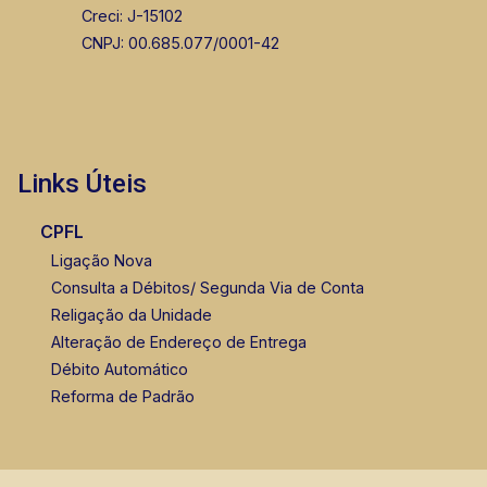
Creci: J-15102
CNPJ: 00.685.077/0001-42
Links Úteis
CPFL
Ligação Nova
Consulta a Débitos/ Segunda Via de Conta
Religação da Unidade
Alteração de Endereço de Entrega
Débito Automático
Reforma de Padrão