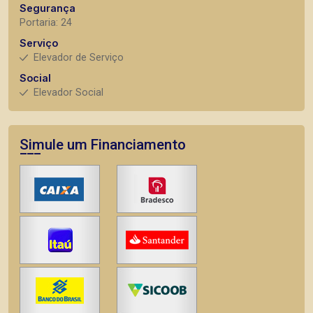
Segurança
Portaria: 24
Serviço
Elevador de Serviço
Social
Elevador Social
Simule um Financiamento