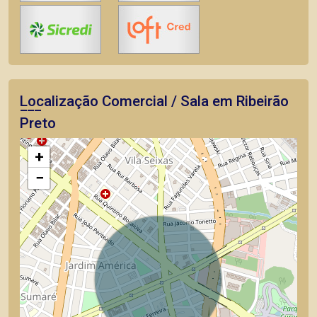
Localização Comercial / Sala em Ribeirão
Preto
+
−