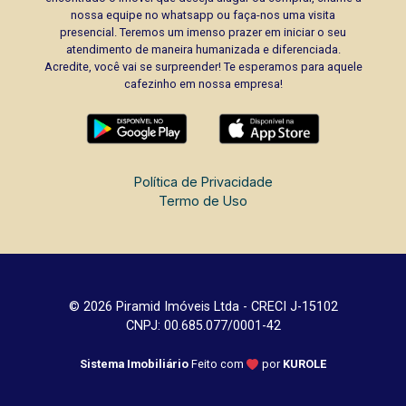
nossa equipe no whatsapp ou faça-nos uma visita
presencial. Teremos um imenso prazer em iniciar o seu
atendimento de maneira humanizada e diferenciada.
Acredite, você vai se surpreender! Te esperamos para aquele
cafezinho em nossa empresa!
Política de Privacidade
Termo de Uso
© 2026 Piramid Imóveis Ltda - CRECI J-15102
CNPJ: 00.685.077/0001-42
Sistema Imobiliário
Feito com
por
KUROLE