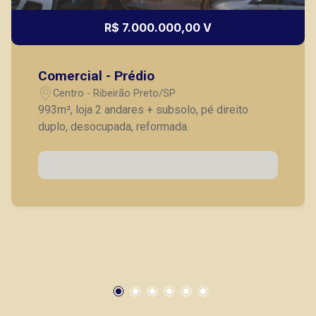
R$ 7.000.000,00 V
Comercial - Prédio
Centro - Ribeirão Preto/SP
993m², loja 2 andares + subsolo, pé direito
duplo, desocupada, reformada.