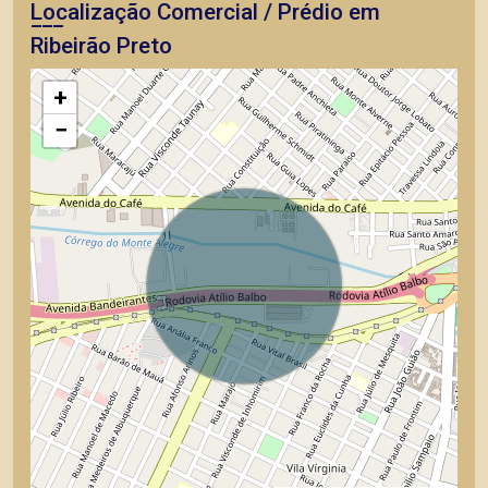
Localização Comercial / Prédio em
Ribeirão Preto
+
−