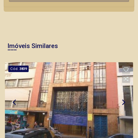
Imóveis Similares
Cód.
3839