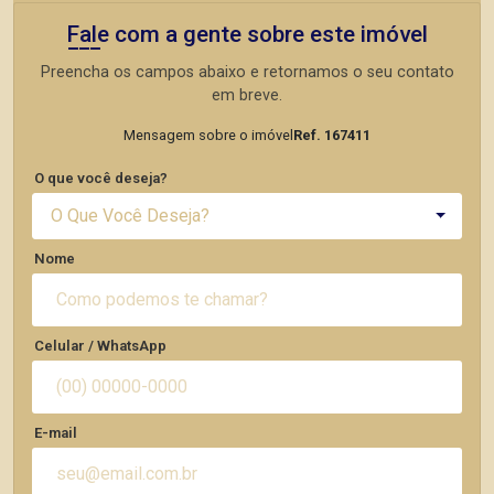
Fale com a gente sobre este imóvel
Preencha os campos abaixo e retornamos o seu contato
em breve.
Mensagem sobre o imóvel
Ref. 167411
O que você deseja?
O Que Você Deseja?
Nome
Celular / WhatsApp
E-mail