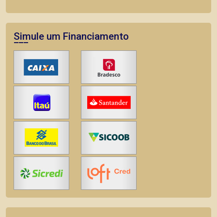
Simule um Financiamento