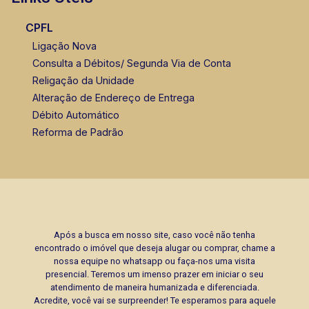
CPFL
Ligação Nova
Consulta a Débitos/ Segunda Via de Conta
Religação da Unidade
Alteração de Endereço de Entrega
Débito Automático
Reforma de Padrão
Após a busca em nosso site, caso você não tenha
encontrado o imóvel que deseja alugar ou comprar, chame a
nossa equipe no whatsapp ou faça-nos uma visita
presencial. Teremos um imenso prazer em iniciar o seu
atendimento de maneira humanizada e diferenciada.
Acredite, você vai se surpreender! Te esperamos para aquele