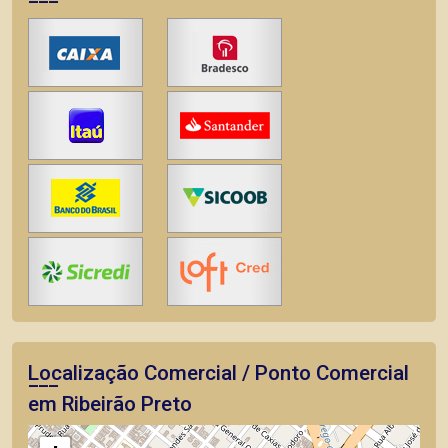
Localização Comercial / Ponto Comercial
em Ribeirão Preto