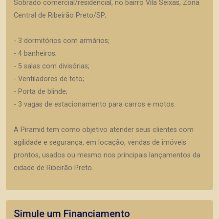
Sobrado comercial/residencial, no bairro Vila Seixas, Zona
Central de Ribeirão Preto/SP;
- 3 dormitórios com armários;
- 4 banheiros;
- 5 salas com divisórias;
- Ventiladores de teto;
- Porta de blinde;
- 3 vagas de estacionamento para carros e motos.
A Piramid tem como objetivo atender seus clientes com
agilidade e segurança, em locação, vendas de imóveis
prontos, usados ou mesmo nos principais lançamentos da
cidade de Ribeirão Preto.
Simule um Financiamento