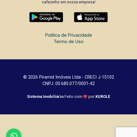
cafezinho em nossa empresa!
Política de Privacidade
Termo de Uso
© 2026 Piramid Imóveis Ltda - CRECI J-15102
CNPJ: 00.685.077/0001-42
Sistema Imobiliário
Feito com
por
KUROLE