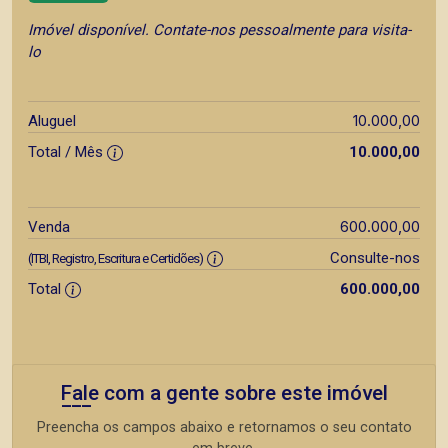
Imóvel disponível. Contate-nos pessoalmente para visita-
lo
10.000,00
Aluguel
Total / Mês
10.000,00
600.000,00
Venda
Consulte-nos
(ITBI, Registro, Escritura e Certidões)
Total
600.000,00
Fale com a gente sobre este imóvel
Preencha os campos abaixo e retornamos o seu contato