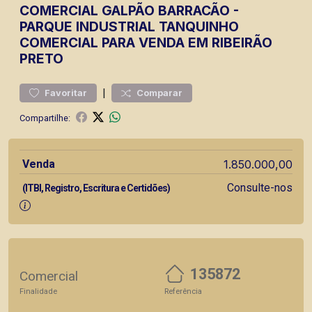
COMERCIAL
GALPÃO BARRACÃO
-
PARQUE INDUSTRIAL TANQUINHO
COMERCIAL PARA VENDA EM RIBEIRÃO
PRETO
|
Favoritar
Comparar
Compartilhe:
Venda
1.850.000,00
Consulte-nos
(ITBI, Registro, Escritura e Certidões)
135872
Comercial
Finalidade
Referência