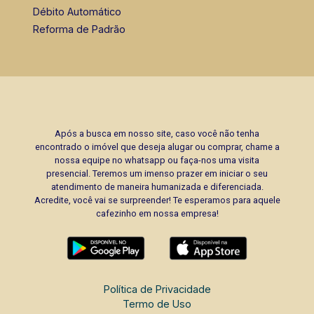
Débito Automático
Reforma de Padrão
Após a busca em nosso site, caso você não tenha
encontrado o imóvel que deseja alugar ou comprar, chame a
nossa equipe no whatsapp ou faça-nos uma visita
presencial. Teremos um imenso prazer em iniciar o seu
atendimento de maneira humanizada e diferenciada.
Acredite, você vai se surpreender! Te esperamos para aquele
cafezinho em nossa empresa!
Política de Privacidade
Termo de Uso