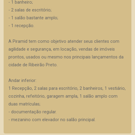
- 1 banheiro;
- 2 salas de escritório;
- 1 salão bastante amplo;
- 1 recepção.
A Piramid tem como objetivo atender seus clientes com
agilidade e segurança, em locação, vendas de imóveis
prontos, usados ou mesmo nos principais lançamentos da
cidade de Ribeirão Preto.
Andar inferior:
1 Recepção, 2 salas para escritório, 2 banheiros, 1 vestiário,
cozinha, refeitório, garagem ampla, 1 salão amplo com
duas matrículas;
- documentação regular.
- mezanino com elevador no salão principal.