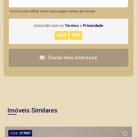
Você pode editar esta mensagem antes de enviar.
Concordo com os
Termos
e
Privacidade
Enviar meu interesse
Imóveis Similares
Cód.
217607