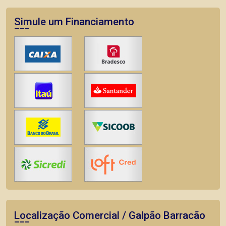
Simule um Financiamento
Localização Comercial / Galpão Barracão