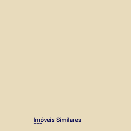
Imóveis Similares