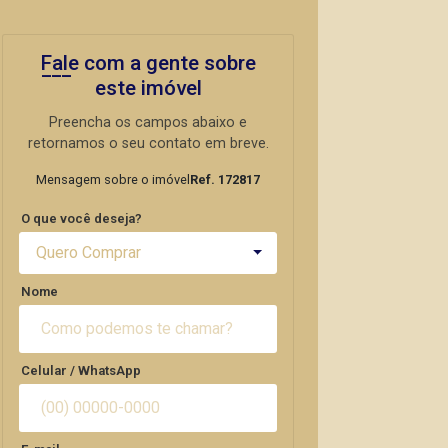
Fale com a gente sobre
este imóvel
Preencha os campos abaixo e
retornamos o seu contato em breve.
Mensagem sobre o imóvel
Ref. 172817
O que você deseja?
Quero Comprar
Nome
Celular / WhatsApp