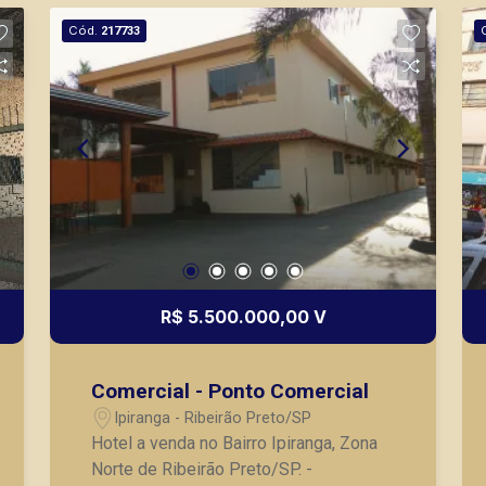
Cód.
217733
R$ 5.500.000,00 V
Comercial - Ponto Comercial
Ipiranga - Ribeirão Preto/SP
Hotel a venda no Bairro Ipiranga, Zona
Norte de Ribeirão Preto/SP. -