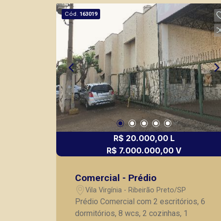
Cód.
163019
R$ 20.000,00 L
R$ 7.000.000,00 V
Comercial - Prédio
Vila Virgínia - Ribeirão Preto/SP
Prédio Comercial com 2 escritórios, 6
dormitórios, 8 wcs, 2 cozinhas, 1