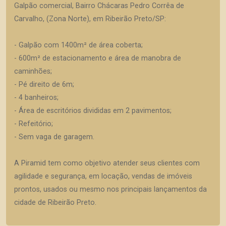
Galpão comercial, Bairro Chácaras Pedro Corrêa de
Carvalho, (Zona Norte), em Ribeirão Preto/SP:
- Galpão com 1400m² de área coberta;
- 600m² de estacionamento e área de manobra de
caminhões;
- Pé direito de 6m;
- 4 banheiros;
- Área de escritórios divididas em 2 pavimentos;
- Refeitório;
- Sem vaga de garagem.
A Piramid tem como objetivo atender seus clientes com
agilidade e segurança, em locação, vendas de imóveis
prontos, usados ou mesmo nos principais lançamentos da
cidade de Ribeirão Preto.