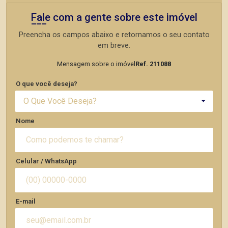
Fale com a gente sobre este imóvel
Preencha os campos abaixo e retornamos o seu contato
em breve.
Mensagem sobre o imóvel
Ref. 211088
O que você deseja?
O Que Você Deseja?
Nome
Celular / WhatsApp
E-mail