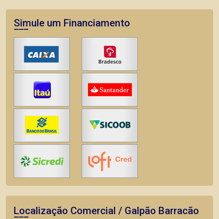
Simule um Financiamento
Localização Comercial / Galpão Barracão