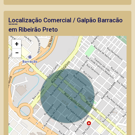
Localização Comercial / Galpão Barracão
em Ribeirão Preto
+
−