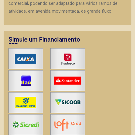
comercial, podendo ser adaptado para vários ramos de
atividade, em avenida movimentada, de grande fluxo.
Simule um Financiamento