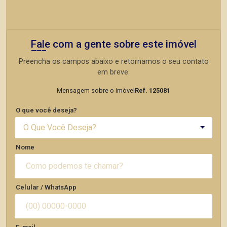
Fale com a gente sobre este imóvel
Preencha os campos abaixo e retornamos o seu contato
em breve.
Mensagem sobre o imóvel
Ref. 125081
O que você deseja?
O Que Você Deseja?
Nome
Celular / WhatsApp