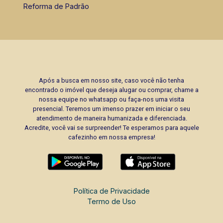
Reforma de Padrão
Após a busca em nosso site, caso você não tenha
encontrado o imóvel que deseja alugar ou comprar, chame a
nossa equipe no whatsapp ou faça-nos uma visita
presencial. Teremos um imenso prazer em iniciar o seu
atendimento de maneira humanizada e diferenciada.
Acredite, você vai se surpreender! Te esperamos para aquele
cafezinho em nossa empresa!
Política de Privacidade
Termo de Uso