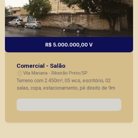
R$ 5.000.000,00 V
Comercial - Salão
Vila Mariana - Ribeirão Preto/SP
Terreno com 2.450m², 05 wcs, escritório, 02
salas, copa, estacionamento, pé direito de 9m