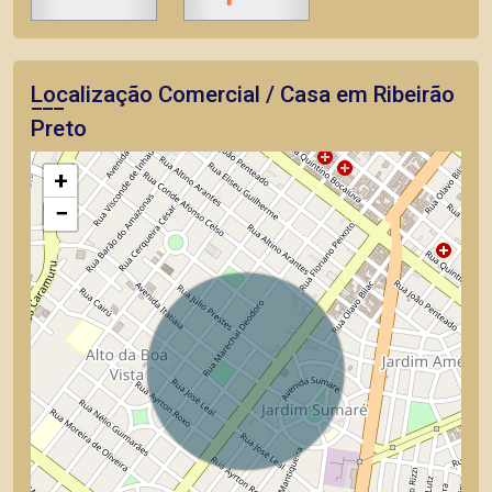
Localização Comercial / Casa em Ribeirão
Preto
+
−