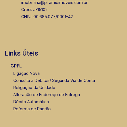
imobiliaria@piramidimoveis.com.br
Creci: J-15102
CNPJ: 00.685.077/0001-42
Links Úteis
CPFL
Ligação Nova
Consulta a Débitos/ Segunda Via de Conta
Religação da Unidade
Alteração de Endereço de Entrega
Débito Automático
Reforma de Padrão