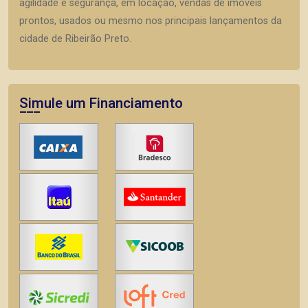
agilidade e segurança, em locação, vendas de imóveis
prontos, usados ou mesmo nos principais lançamentos da
cidade de Ribeirão Preto.
Simule um Financiamento