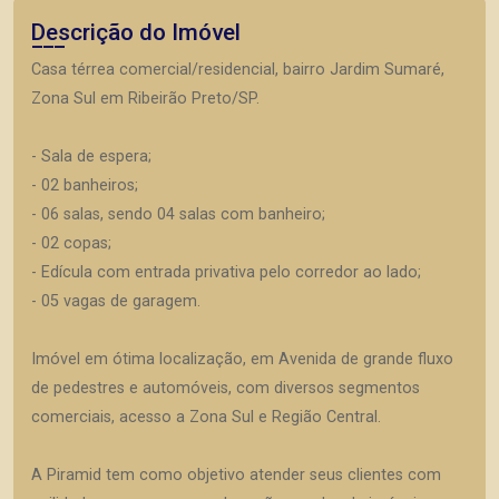
Descrição do Imóvel
Casa térrea comercial/residencial, bairro Jardim Sumaré,
Zona Sul em Ribeirão Preto/SP.
- Sala de espera;
- 02 banheiros;
- 06 salas, sendo 04 salas com banheiro;
- 02 copas;
- Edícula com entrada privativa pelo corredor ao lado;
- 05 vagas de garagem.
Imóvel em ótima localização, em Avenida de grande fluxo
de pedestres e automóveis, com diversos segmentos
comerciais, acesso a Zona Sul e Região Central.
A Piramid tem como objetivo atender seus clientes com