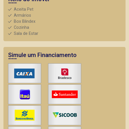
Aceita Pet
Armários
Box Blindex
Cozinha
Sala de Estar
Simule um Financiamento