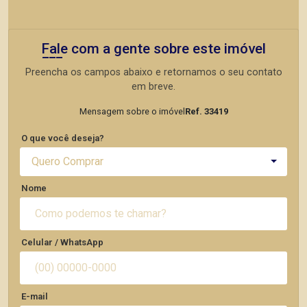
Fale com a gente sobre este imóvel
Preencha os campos abaixo e retornamos o seu contato
em breve.
Mensagem sobre o imóvel
Ref. 33419
O que você deseja?
Quero Comprar
Nome
Celular / WhatsApp
E-mail