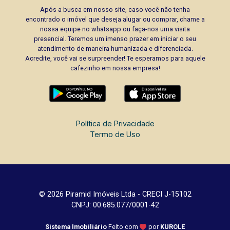
Após a busca em nosso site, caso você não tenha
encontrado o imóvel que deseja alugar ou comprar, chame a
nossa equipe no whatsapp ou faça-nos uma visita
presencial. Teremos um imenso prazer em iniciar o seu
atendimento de maneira humanizada e diferenciada.
Acredite, você vai se surpreender! Te esperamos para aquele
cafezinho em nossa empresa!
Política de Privacidade
Termo de Uso
© 2026 Piramid Imóveis Ltda - CRECI J-15102
CNPJ: 00.685.077/0001-42
Sistema Imobiliário
Feito com
por
KUROLE