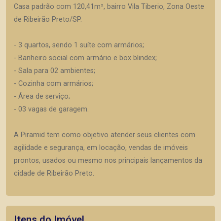
Casa padrão com 120,41m², bairro Vila Tiberio, Zona Oeste
de Ribeirão Preto/SP.
- 3 quartos, sendo 1 suíte com armários;
- Banheiro social com armário e box blindex;
- Sala para 02 ambientes;
- Cozinha com armários;
- Área de serviço;
- 03 vagas de garagem.
A Piramid tem como objetivo atender seus clientes com
agilidade e segurança, em locação, vendas de imóveis
prontos, usados ou mesmo nos principais lançamentos da
cidade de Ribeirão Preto.
Itens do Imóvel