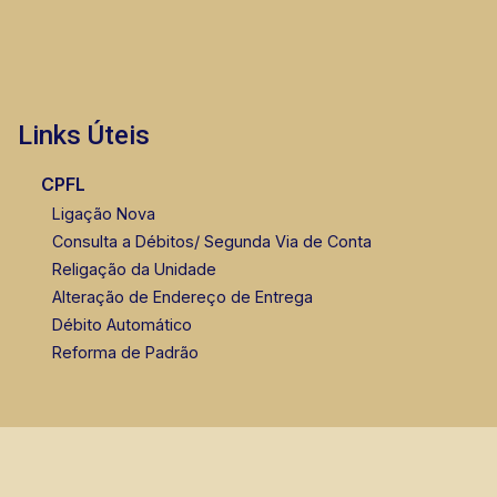
Links Úteis
CPFL
Ligação Nova
Consulta a Débitos/ Segunda Via de Conta
Religação da Unidade
Alteração de Endereço de Entrega
Débito Automático
Reforma de Padrão