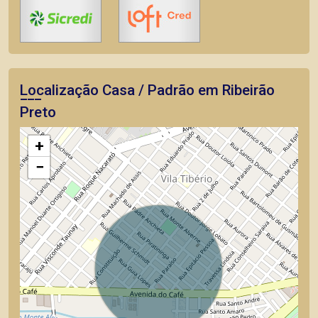
Localização Casa / Padrão em Ribeirão
Preto
+
−