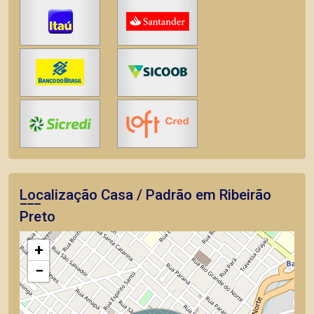
Localização Casa / Padrão em Ribeirão
Preto
+
−