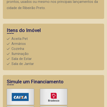
prontos, usados ou mesmo nos principais lançamentos da
cidade de Ribeirão Preto.
Itens do Imóvel
Aceita Pet
Armários
Cozinha
Iluminação
Sala de Estar
Sala de Jantar
Simule um Financiamento