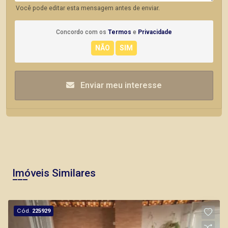
Você pode editar esta mensagem antes de enviar.
Concordo com os
Termos
e
Privacidade
Enviar meu interesse
Imóveis Similares
Cód.
225929