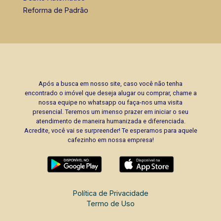
Reforma de Padrão
Após a busca em nosso site, caso você não tenha
encontrado o imóvel que deseja alugar ou comprar, chame a
nossa equipe no whatsapp ou faça-nos uma visita
presencial. Teremos um imenso prazer em iniciar o seu
atendimento de maneira humanizada e diferenciada.
Acredite, você vai se surpreender! Te esperamos para aquele
cafezinho em nossa empresa!
Política de Privacidade
Termo de Uso