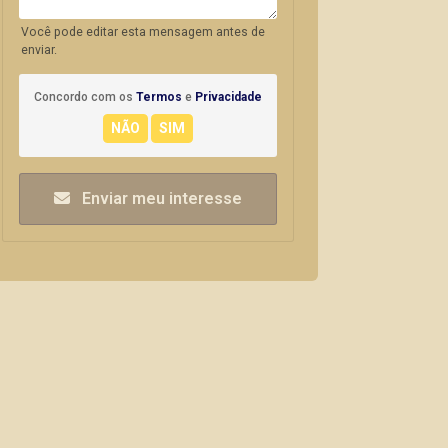
Você pode editar esta mensagem antes de
enviar.
Concordo com os
Termos
e
Privacidade
Enviar meu interesse