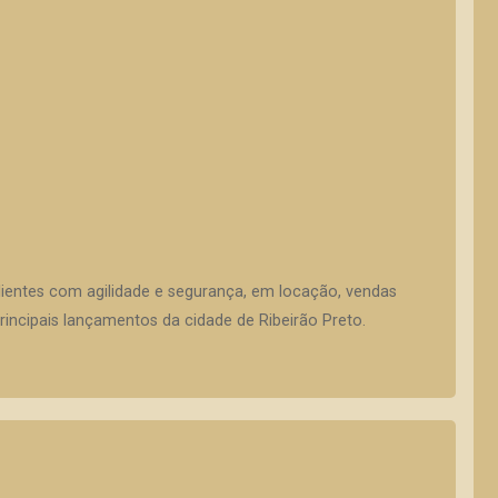
lientes com agilidade e segurança, em locação, vendas
incipais lançamentos da cidade de Ribeirão Preto.