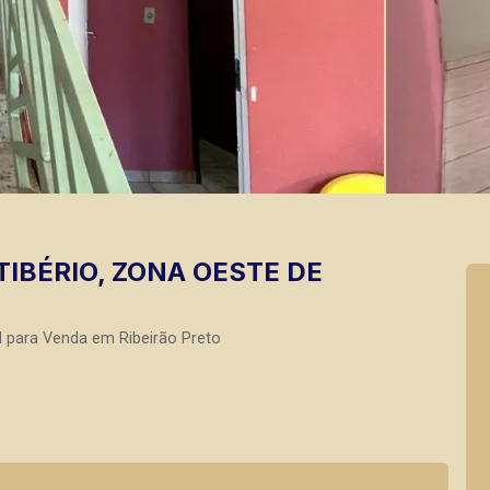
TIBÉRIO, ZONA OESTE DE
l para Venda em Ribeirão Preto