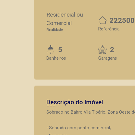
Residencial ou
222500
Comercial
Referência
Finalidade
5
2
Banheiros
Garagens
Descrição do Imóvel
Sobrado no Bairro Vila Tibério, Zona Oeste d
- Sobrado com ponto comercial;