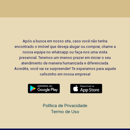
Após a busca em nosso site, caso você não tenha
encontrado o imóvel que deseja alugar ou comprar, chame a
nossa equipe no whatsapp ou faça-nos uma visita
presencial. Teremos um imenso prazer em iniciar o seu
atendimento de maneira humanizada e diferenciada.
Acredite, você vai se surpreender! Te esperamos para aquele
cafezinho em nossa empresa!
Política de Privacidade
Termo de Uso