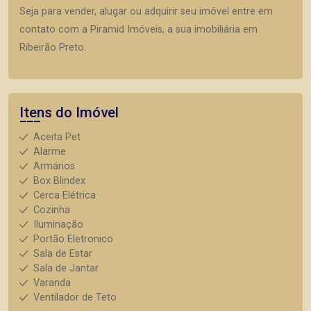
Seja para vender, alugar ou adquirir seu imóvel entre em
contato com a Piramid Imóveis, a sua imobiliária em
Ribeirão Preto.
Itens do Imóvel
Aceita Pet
Alarme
Armários
Box Blindex
Cerca Elétrica
Cozinha
Iluminação
Portão Eletronico
Sala de Estar
Sala de Jantar
Varanda
Ventilador de Teto