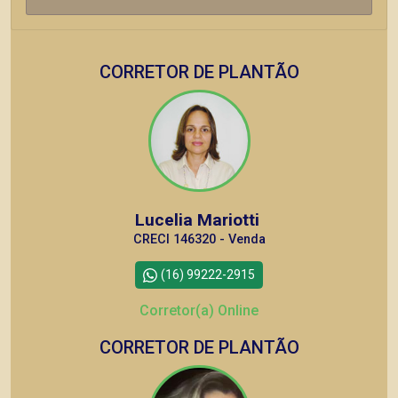
CORRETOR DE PLANTÃO
Lucelia Mariotti
CRECI 146320 - Venda
(16) 99222-2915
Corretor(a) Online
CORRETOR DE PLANTÃO