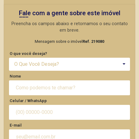
Fale com a gente sobre este imóvel
Preencha os campos abaixo e retornamos o seu contato
em breve.
Mensagem sobre o imóvel
Ref. 219080
O que você deseja?
O Que Você Deseja?
Nome
Celular / WhatsApp
E-mail