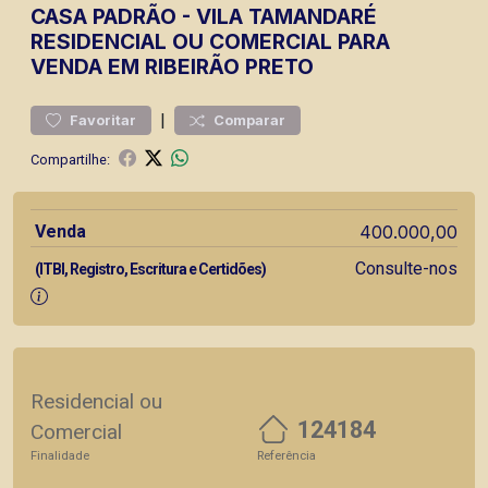
CASA
PADRÃO
-
VILA TAMANDARÉ
RESIDENCIAL OU COMERCIAL PARA
VENDA EM RIBEIRÃO PRETO
|
Favoritar
Comparar
Compartilhe:
Venda
400.000,00
Consulte-nos
(ITBI, Registro, Escritura e Certidões)
Residencial ou
124184
Comercial
Finalidade
Referência