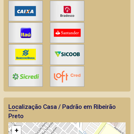
Localização Casa / Padrão em Ribeirão
Preto
+