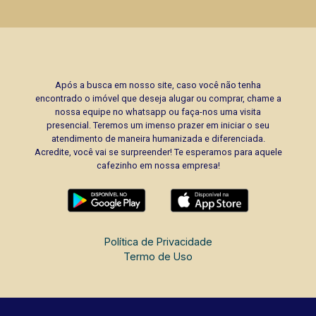
Após a busca em nosso site, caso você não tenha
encontrado o imóvel que deseja alugar ou comprar, chame a
nossa equipe no whatsapp ou faça-nos uma visita
presencial. Teremos um imenso prazer em iniciar o seu
atendimento de maneira humanizada e diferenciada.
Acredite, você vai se surpreender! Te esperamos para aquele
cafezinho em nossa empresa!
Política de Privacidade
Termo de Uso