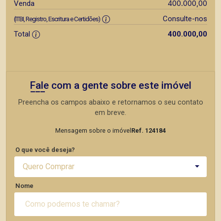
400.000,00
Venda
Consulte-nos
(ITBI, Registro, Escritura e Certidões)
Total
400.000,00
Fale com a gente sobre este imóvel
Preencha os campos abaixo e retornamos o seu contato
em breve.
Mensagem sobre o imóvel
Ref. 124184
O que você deseja?
Quero Comprar
Nome