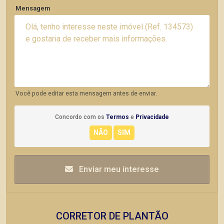
Mensagem
Você pode editar esta mensagem antes de enviar.
Concordo com os
Termos
e
Privacidade
Enviar meu interesse
CORRETOR DE PLANTÃO