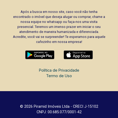
Após a busca em nosso site, caso você não tenha
encontrado o imóvel que deseja alugar ou comprar, chame a
nossa equipe no whatsapp ou faça-nos uma visita
presencial. Teremos um imenso prazer em iniciar o seu
atendimento de maneira humanizada e diferenciada.
Acredite, você vai se surpreender! Te esperamos para aquele
cafezinho em nossa empresa!
Política de Privacidade
Termo de Uso
© 2026 Piramid Imóveis Ltda - CRECI J-15102
CNPJ: 00.685.077/0001-42