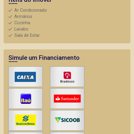
Ar Condicionado
Armários
Cozinha
Lavabo
Sala de Estar
Simule um Financiamento