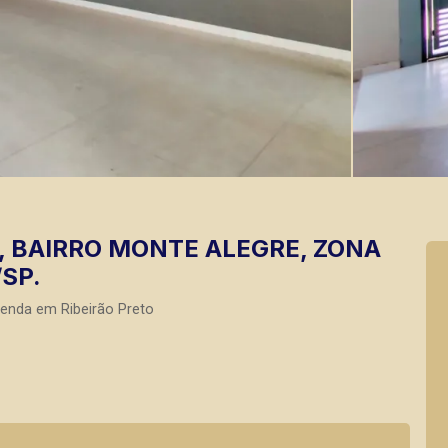
 BAIRRO MONTE ALEGRE, ZONA
SP.
Venda em Ribeirão Preto