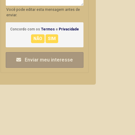
Você pode editar esta mensagem antes de
enviar.
Concordo com os
Termos
e
Privacidade
Enviar meu interesse