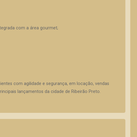
ntegrada com a área gourmet;
lientes com agilidade e segurança, em locação, vendas
incipais lançamentos da cidade de Ribeirão Preto.