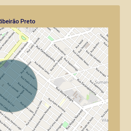
ibeirão Preto