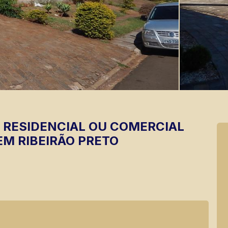
RESIDENCIAL OU COMERCIAL
EM RIBEIRÃO PRETO