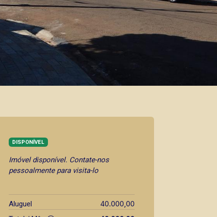
DISPONÍVEL
Imóvel disponível. Contate-nos
pessoalmente para visita-lo
40.000,00
Aluguel