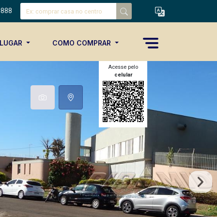
8888
ALUGAR
COMO COMPRAR
Acesse pelo
celular