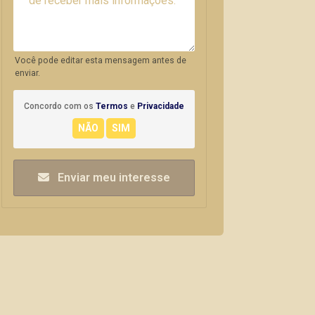
Você pode editar esta mensagem antes de
enviar.
Concordo com os
Termos
e
Privacidade
Enviar meu interesse