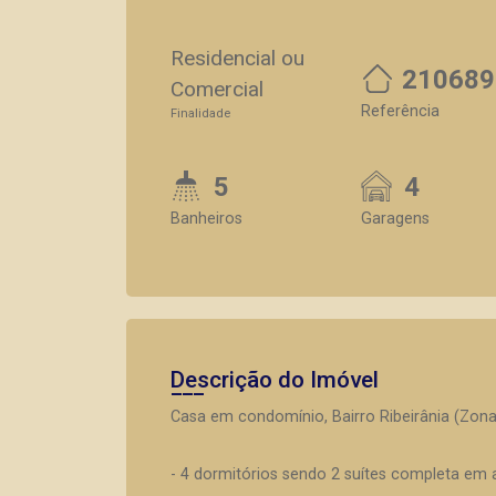
Residencial ou
210689
Comercial
Referência
Finalidade
5
4
Banheiros
Garagens
Descrição do Imóvel
Casa em condomínio, Bairro Ribeirânia (Zona
- 4 dormitórios sendo 2 suítes completa em 