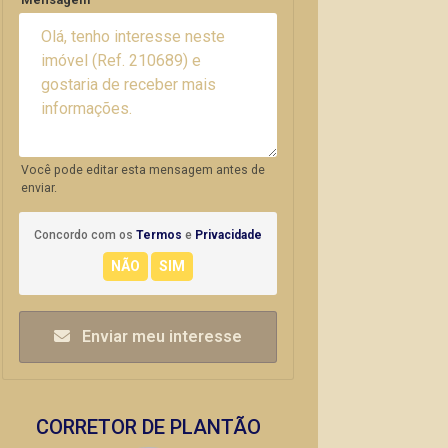
Você pode editar esta mensagem antes de
enviar.
Concordo com os
Termos
e
Privacidade
Enviar meu interesse
CORRETOR DE PLANTÃO