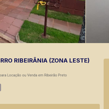
RRO RIBEIRÂNIA (ZONA LESTE)
 para Locação ou Venda em Ribeirão Preto