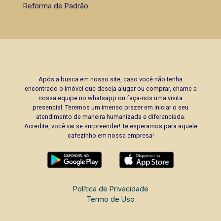
Reforma de Padrão
Após a busca em nosso site, caso você não tenha
encontrado o imóvel que deseja alugar ou comprar, chame a
nossa equipe no whatsapp ou faça-nos uma visita
presencial. Teremos um imenso prazer em iniciar o seu
atendimento de maneira humanizada e diferenciada.
Acredite, você vai se surpreender! Te esperamos para aquele
cafezinho em nossa empresa!
Política de Privacidade
Termo de Uso