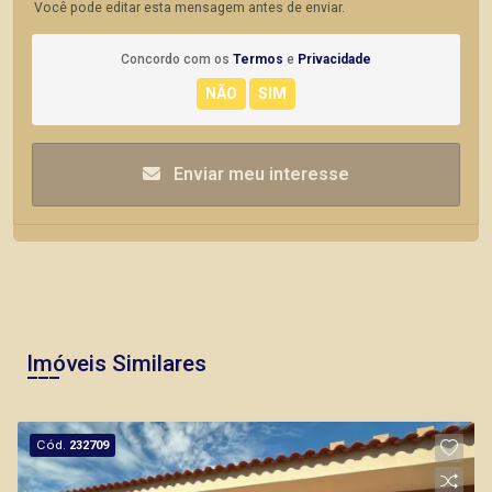
Você pode editar esta mensagem antes de enviar.
Concordo com os
Termos
e
Privacidade
Enviar meu interesse
Imóveis Similares
Cód.
232709