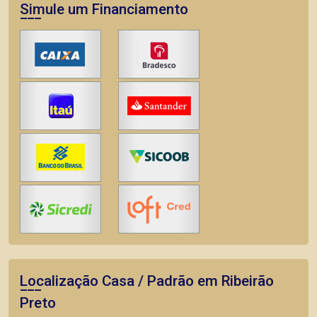
Simule um Financiamento
Localização Casa / Padrão em Ribeirão
Preto