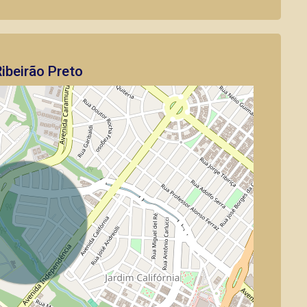
ibeirão Preto