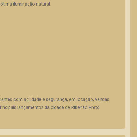
ótima iluminação natural.
lientes com agilidade e segurança, em locação, vendas
incipais lançamentos da cidade de Ribeirão Preto.