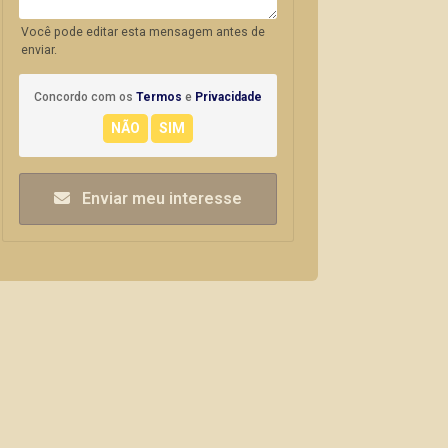
Você pode editar esta mensagem antes de
enviar.
Concordo com os
Termos
e
Privacidade
Enviar meu interesse