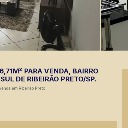
6,71M² PARA VENDA, BAIRRO
SUL DE RIBEIRÃO PRETO/SP.
Venda em Ribeirão Preto