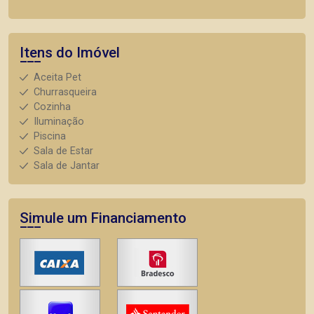
Itens do Imóvel
Aceita Pet
Churrasqueira
Cozinha
Iluminação
Piscina
Sala de Estar
Sala de Jantar
Simule um Financiamento