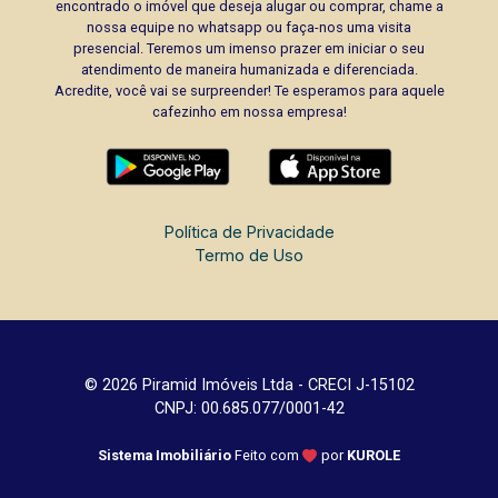
encontrado o imóvel que deseja alugar ou comprar, chame a
nossa equipe no whatsapp ou faça-nos uma visita
presencial. Teremos um imenso prazer em iniciar o seu
atendimento de maneira humanizada e diferenciada.
Acredite, você vai se surpreender! Te esperamos para aquele
cafezinho em nossa empresa!
Política de Privacidade
Termo de Uso
© 2026 Piramid Imóveis Ltda - CRECI J-15102
CNPJ: 00.685.077/0001-42
Sistema Imobiliário
Feito com
por
KUROLE