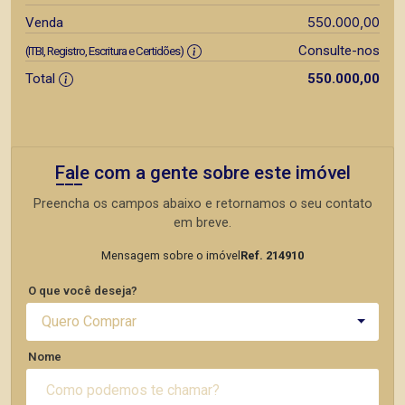
550.000,00
Venda
Consulte-nos
(ITBI, Registro, Escritura e Certidões)
Total
550.000,00
Fale com a gente sobre este imóvel
Preencha os campos abaixo e retornamos o seu contato
em breve.
Mensagem sobre o imóvel
Ref. 214910
O que você deseja?
Quero Comprar
Nome