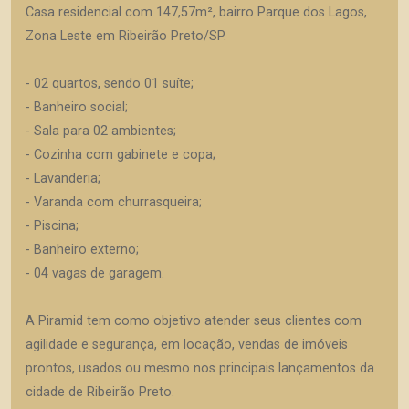
Casa residencial com 147,57m², bairro Parque dos Lagos,
Zona Leste em Ribeirão Preto/SP.
- 02 quartos, sendo 01 suíte;
- Banheiro social;
- Sala para 02 ambientes;
- Cozinha com gabinete e copa;
- Lavanderia;
- Varanda com churrasqueira;
- Piscina;
- Banheiro externo;
- 04 vagas de garagem.
A Piramid tem como objetivo atender seus clientes com
agilidade e segurança, em locação, vendas de imóveis
prontos, usados ou mesmo nos principais lançamentos da
cidade de Ribeirão Preto.