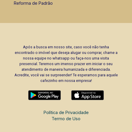
Reforma de Padrão
Após a busca em nosso site, caso você não tenha
encontrado o imóvel que deseja alugar ou comprar, chame a
nossa equipe no whatsapp ou faça-nos uma visita
presencial. Teremos um imenso prazer em iniciar o seu
atendimento de maneira humanizada e diferenciada.
Acredite, você vai se surpreender! Te esperamos para aquele
cafezinho em nossa empresa!
Política de Privacidade
Termo de Uso