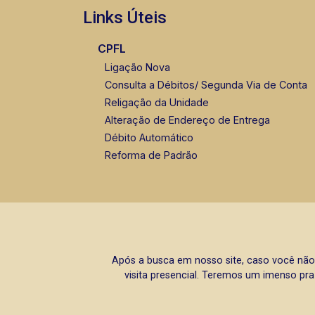
Links Úteis
CPFL
Ligação Nova
Consulta a Débitos/ Segunda Via de Conta
Religação da Unidade
Alteração de Endereço de Entrega
Débito Automático
Reforma de Padrão
Após a busca em nosso site, caso você não
visita presencial. Teremos um imenso pra