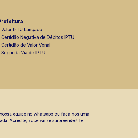
Prefeitura
Valor IPTU Lançado
Certidão Negativa de Débitos IPTU
Certidão de Valor Venal
Segunda Via de IPTU
a nossa equipe no whatsapp ou faça-nos uma
da. Acredite, você vai se surpreender! Te