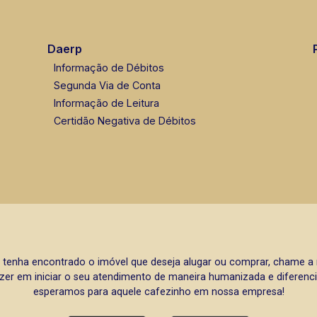
Daerp
Informação de Débitos
Segunda Via de Conta
Informação de Leitura
Certidão Negativa de Débitos
 tenha encontrado o imóvel que deseja alugar ou comprar, chame 
zer em iniciar o seu atendimento de maneira humanizada e diferencia
esperamos para aquele cafezinho em nossa empresa!