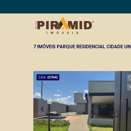
7 IMÓVEIS PARQUE RESIDENCIAL CIDADE U
Cód.
227642