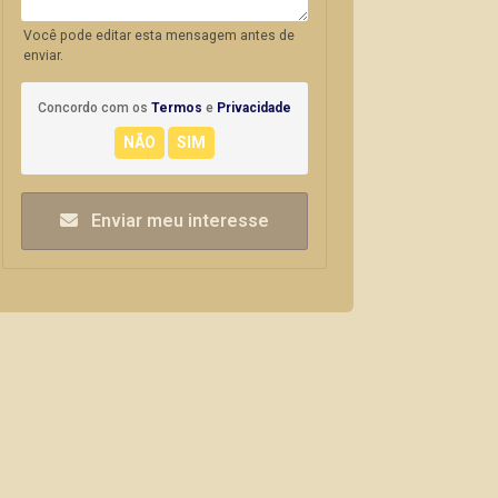
Você pode editar esta mensagem antes de
enviar.
Concordo com os
Termos
e
Privacidade
Enviar meu interesse