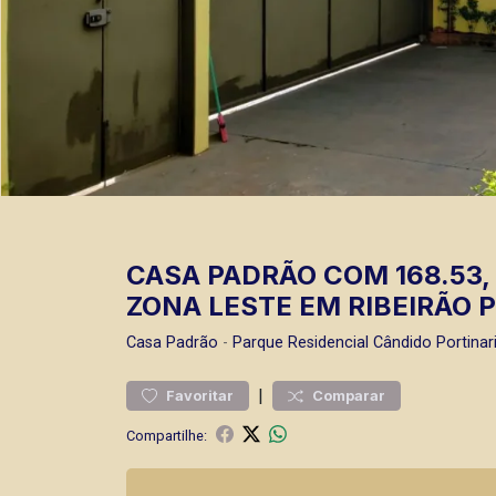
CASA PADRÃO COM 168.53,
ZONA LESTE EM RIBEIRÃO P
Casa
Padrão
-
Parque Residencial Cândido Portinar
|
Favoritar
Comparar
Compartilhe: