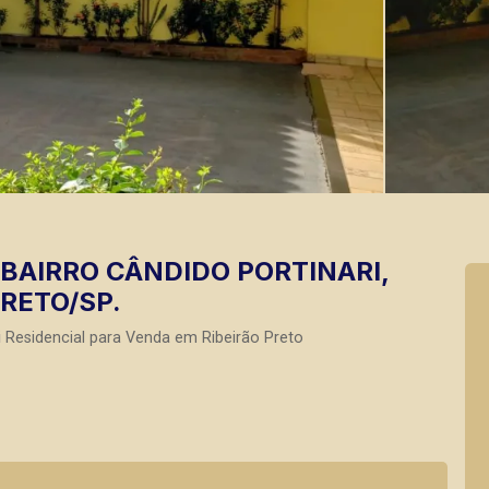
 BAIRRO CÂNDIDO PORTINARI,
RETO/SP.
i
Residencial para Venda em Ribeirão Preto