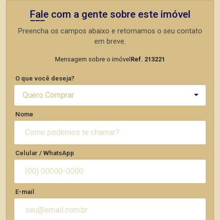
Fale com a gente sobre este imóvel
Preencha os campos abaixo e retornamos o seu contato
em breve.
Mensagem sobre o imóvel
Ref. 213221
O que você deseja?
Quero Comprar
Nome
Celular / WhatsApp
E-mail