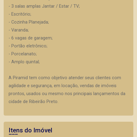
- 3 salas amplas Jantar / Estar / TV;
- Escritório;
- Cozinha Planejada;
- Varanda;
- 6 vagas de garagem;
- Portão eletrônico;
- Porcelanato;
- Amplo quintal;
A Piramid tem como objetivo atender seus clientes com
agilidade e segurança, em locação, vendas de imóveis
prontos, usados ou mesmo nos principais lançamentos da
cidade de Ribeirão Preto.
Itens do Imóvel