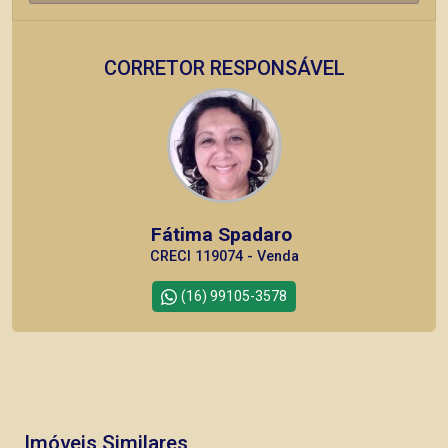
CORRETOR RESPONSÁVEL
Fátima Spadaro
CRECI 119074 - Venda
(16) 99105-3578
Imóveis Similares