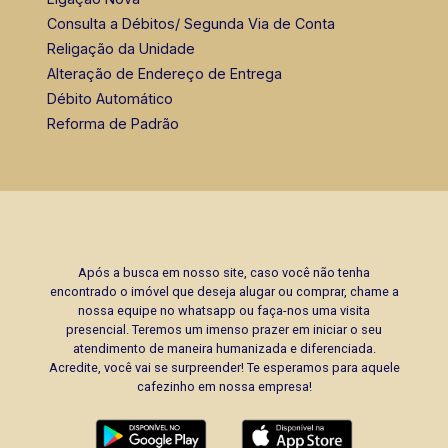
Consulta a Débitos/ Segunda Via de Conta
Religação da Unidade
Alteração de Endereço de Entrega
Débito Automático
Reforma de Padrão
Após a busca em nosso site, caso você não tenha
encontrado o imóvel que deseja alugar ou comprar, chame a
nossa equipe no whatsapp ou faça-nos uma visita
presencial. Teremos um imenso prazer em iniciar o seu
atendimento de maneira humanizada e diferenciada.
Acredite, você vai se surpreender! Te esperamos para aquele
cafezinho em nossa empresa!