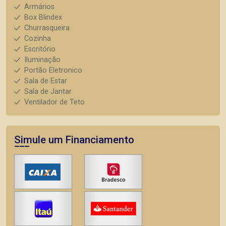
Armários
Box Blindex
Churrasqueira
Cozinha
Escritório
Iluminação
Portão Eletronico
Sala de Estar
Sala de Jantar
Ventilador de Teto
Simule um Financiamento