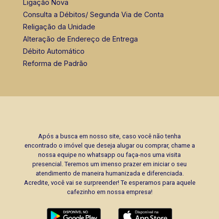
Ligação Nova
Consulta a Débitos/ Segunda Via de Conta
Religação da Unidade
Alteração de Endereço de Entrega
Débito Automático
Reforma de Padrão
Após a busca em nosso site, caso você não tenha
encontrado o imóvel que deseja alugar ou comprar, chame a
nossa equipe no whatsapp ou faça-nos uma visita
presencial. Teremos um imenso prazer em iniciar o seu
atendimento de maneira humanizada e diferenciada.
Acredite, você vai se surpreender! Te esperamos para aquele
cafezinho em nossa empresa!