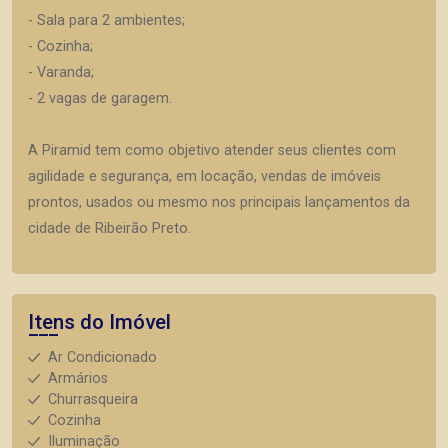
- Sala para 2 ambientes;
- Cozinha;
- Varanda;
- 2 vagas de garagem.
A Piramid tem como objetivo atender seus clientes com
agilidade e segurança, em locação, vendas de imóveis
prontos, usados ou mesmo nos principais lançamentos da
cidade de Ribeirão Preto.
Itens do Imóvel
Ar Condicionado
Armários
Churrasqueira
Cozinha
Iluminação