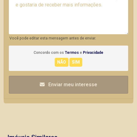
Você pode editar esta mensagem antes de enviar.
Concordo com os
Termos
e
Privacidade
Enviar meu interesse