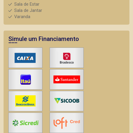
Sala de Estar
Sala de Jantar
Varanda
Simule um Financiamento