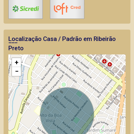
Localização Casa / Padrão em Ribeirão
Preto
+
−