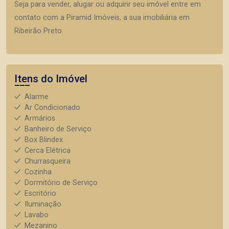
Seja para vender, alugar ou adquirir seu imóvel entre em
contato com a Piramid Imóveis, a sua imobiliária em
Ribeirão Preto.
Itens do Imóvel
Alarme
Ar Condicionado
Armários
Banheiro de Serviço
Box Blindex
Cerca Elétrica
Churrasqueira
Cozinha
Dormitório de Serviço
Escritório
Iluminação
Lavabo
Mezanino