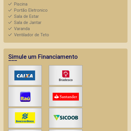
Piscina
Portão Eletronico
Sala de Estar
Sala de Jantar
Varanda
Ventilador de Teto
Simule um Financiamento