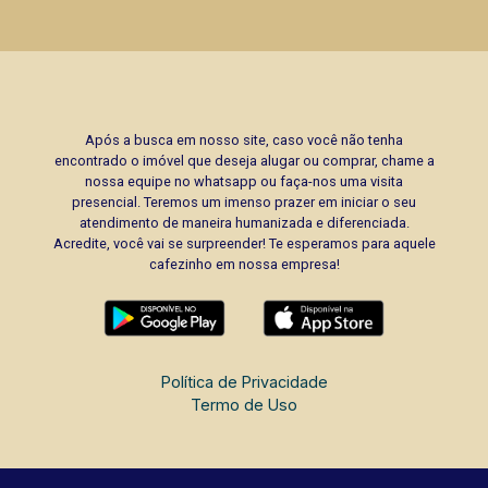
Após a busca em nosso site, caso você não tenha
encontrado o imóvel que deseja alugar ou comprar, chame a
nossa equipe no whatsapp ou faça-nos uma visita
presencial. Teremos um imenso prazer em iniciar o seu
atendimento de maneira humanizada e diferenciada.
Acredite, você vai se surpreender! Te esperamos para aquele
cafezinho em nossa empresa!
Política de Privacidade
Termo de Uso