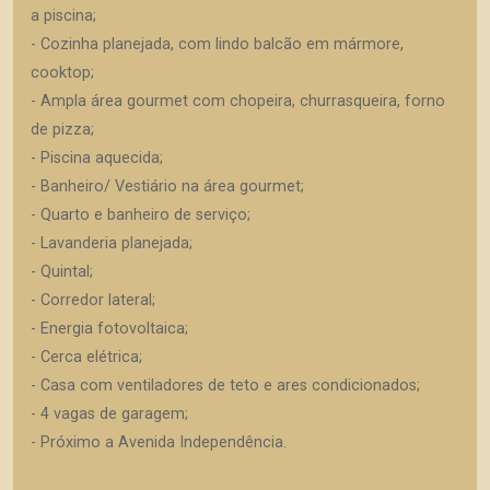
a piscina;
- Cozinha planejada, com lindo balcão em mármore,
cooktop;
- Ampla área gourmet com chopeira, churrasqueira, forno
de pizza;
- Piscina aquecida;
- Banheiro/ Vestiário na área gourmet;
- Quarto e banheiro de serviço;
- Lavanderia planejada;
- Quintal;
- Corredor lateral;
- Energia fotovoltaica;
- Cerca elétrica;
- Casa com ventiladores de teto e ares condicionados;
- 4 vagas de garagem;
- Próximo a Avenida Independência.