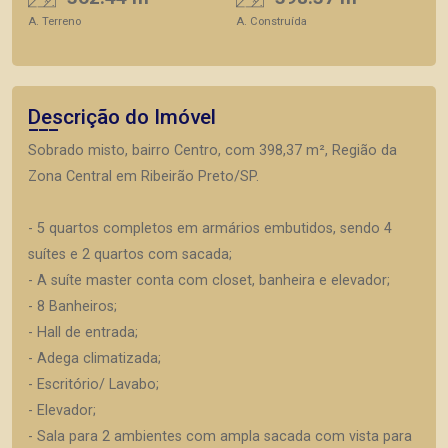
A. Terreno
A. Construída
Descrição do Imóvel
Sobrado misto, bairro Centro, com 398,37 m², Região da
Zona Central em Ribeirão Preto/SP.
- 5 quartos completos em armários embutidos, sendo 4
suítes e 2 quartos com sacada;
- A suíte master conta com closet, banheira e elevador;
- 8 Banheiros;
- Hall de entrada;
- Adega climatizada;
- Escritório/ Lavabo;
- Elevador;
- Sala para 2 ambientes com ampla sacada com vista para