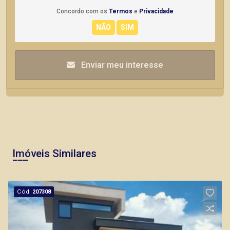
Concordo com os
Termos
e
Privacidade
Enviar meu interesse
Imóveis Similares
Cód.
207308