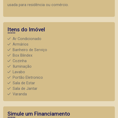
usada para residência ou comércio.
Itens do Imóvel
Ar Condicionado
Armários
Banheiro de Serviço
Box Blindex
Cozinha
Iluminação
Lavabo
Portão Eletronico
Sala de Estar
Sala de Jantar
Varanda
Simule um Financiamento