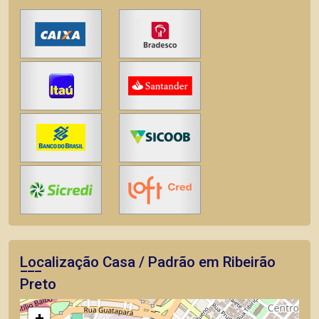
Localização Casa / Padrão em Ribeirão
Preto
+