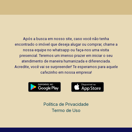
Após a busca em nosso site, caso você não tenha
encontrado o imóvel que deseja alugar ou comprar, chame a
nossa equipe no whatsapp ou faça-nos uma visita
presencial. Teremos um imenso prazer em iniciar o seu
atendimento de maneira humanizada e diferenciada.
Acredite, você vai se surpreender! Te esperamos para aquele
cafezinho em nossa empresa!
Política de Privacidade
Termo de Uso