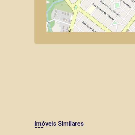
Imóveis Similares