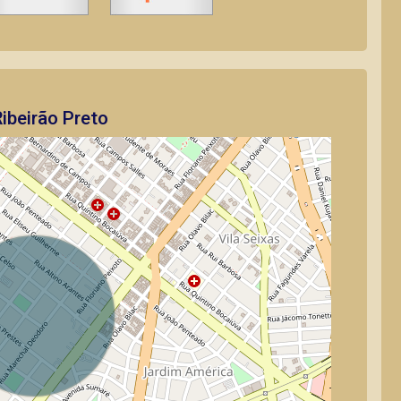
ibeirão Preto