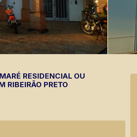
UMARÉ
RESIDENCIAL OU
M RIBEIRÃO PRETO