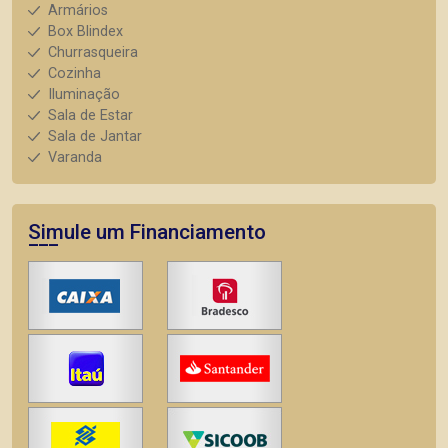
Armários
Box Blindex
Churrasqueira
Cozinha
Iluminação
Sala de Estar
Sala de Jantar
Varanda
Simule um Financiamento