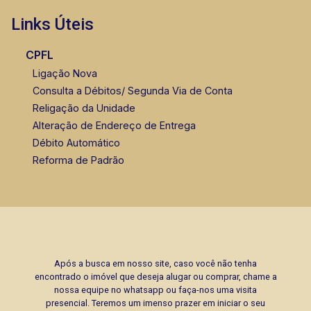
Links Úteis
CPFL
Ligação Nova
Consulta a Débitos/ Segunda Via de Conta
Religação da Unidade
Alteração de Endereço de Entrega
Débito Automático
Reforma de Padrão
Após a busca em nosso site, caso você não tenha
encontrado o imóvel que deseja alugar ou comprar, chame a
nossa equipe no whatsapp ou faça-nos uma visita
presencial. Teremos um imenso prazer em iniciar o seu