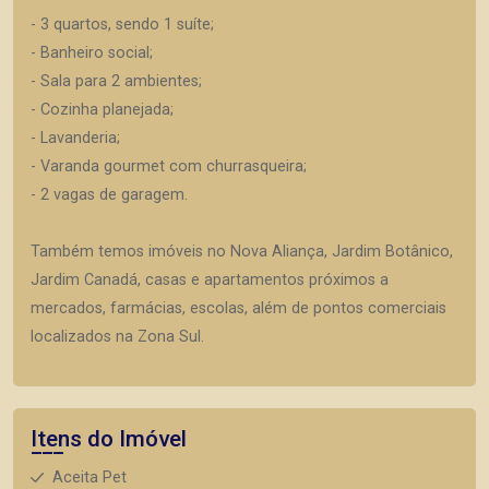
- 3 quartos, sendo 1 suíte;
- Banheiro social;
- Sala para 2 ambientes;
- Cozinha planejada;
- Lavanderia;
- Varanda gourmet com churrasqueira;
- 2 vagas de garagem.
Também temos imóveis no Nova Aliança, Jardim Botânico,
Jardim Canadá, casas e apartamentos próximos a
mercados, farmácias, escolas, além de pontos comerciais
localizados na Zona Sul.
Itens do Imóvel
Aceita Pet