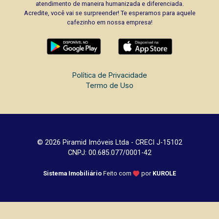
atendimento de maneira humanizada e diferenciada.
Acredite, você vai se surpreender! Te esperamos para aquele
cafezinho em nossa empresa!
Política de Privacidade
Termo de Uso
© 2026 Piramid Imóveis Ltda - CRECI J-15102
CNPJ: 00.685.077/0001-42
Sistema Imobiliário
Feito com
por
KUROLE